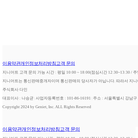
이용약관
개인정보처리방침
고객 문의
지니어트 고객 문의 가능 시간 : 평일 10:00 ~ 18:00(점심시간 12:30~13:30 / 
지니어트는 통신판매중개자이며 통신판매의 당사자가 아닙니다. 따라서 지니어
주식회사 다인
대표이사 : 나승균
사업자등록번호 : 101-86-16191
주소 : 서울특별시 강남구 역
Copyright 2024 by Geniet, Inc. ALL Rights Reserved
이용약관
개인정보처리방침
고객 문의