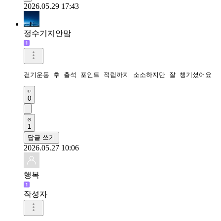
2026.05.29 17:43
정수기지안맘
걷기운동 후 출석 포인트 적립까지 소소하지만 잘 챙기셨어요 
0
1
답글 쓰기
2026.05.27 10:06
행복
작성자