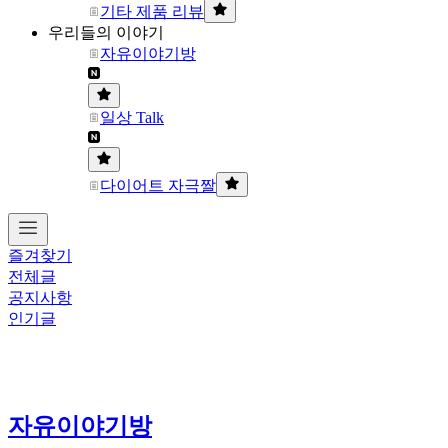
기타 제품 리뷰
우리들의 이야기
자유이야기방
일상 Talk
다이어트 자극짤
즐겨찾기
전체글
공지사항
인기글
자유이야기방