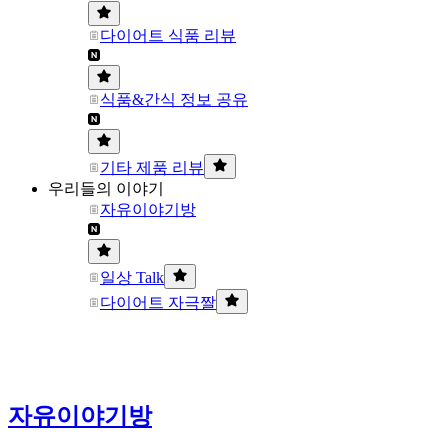
다이어트 식품 리뷰
식품&간식 정보 공유
기타 제품 리뷰
우리들의 이야기
자유이야기방
일상 Talk
다이어트 자극짤
자유이야기방