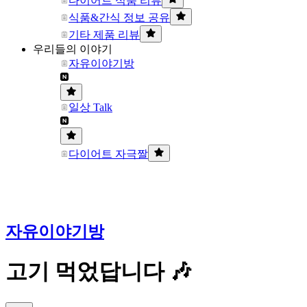
다이어트 식품 리뷰
식품&간식 정보 공유
기타 제품 리뷰
우리들의 이야기
자유이야기방
일상 Talk
다이어트 자극짤
자유이야기방
고기 먹었답니다 🎶