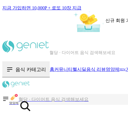
지금 가입하면 10,000P + 로또 10장 지급
신규 회원 
칼로리와 영양성분을 검색해보세요
혈당 · 다이어트 음식 검색해보세요
음식 · 영양제 리뷰를 찾아보세요
음식 카테고리
홈
커뮤니티
헬시딜
음식 리뷰
영양제
NEW
칼로리와 영양성분을 검색해보세요
혈당 · 다이어트 음식 검색해보세요
음식 · 영양제 리뷰를 찾아보세요
영양제