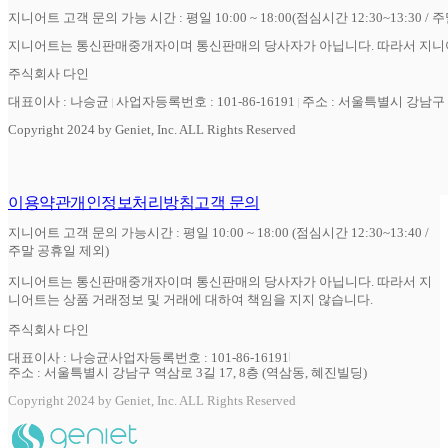
지니어트 고객 문의 가능 시간 : 평일 10:00 ~ 18:00(점심시간 12:30~13:30 / 
지니어트는 통신판매중개자이며 통신판매의 당사자가 아닙니다. 따라서 지니어
주식회사 다인
대표이사 : 나승균
사업자등록번호 : 101-86-16191
주소 : 서울특별시 강남구 역
Copyright 2024 by Geniet, Inc. ALL Rights Reserved
이용약관
개인정보처리방침
고객 문의
지니어트 고객 문의 가능시간 : 평일 10:00 ~ 18:00 (점심시간 12:30~13:40 /
주말 공휴일 제외)
지니어트는 통신판매중개자이며 통신판매의 당사자가 아닙니다. 따라서 지
니어트는 상품 거래정보 및 거래에 대하여 책임을 지지 않습니다.
주식회사 다인
대표이사 : 나승균
사업자등록번호 : 101-86-16191
주소 : 서울특별시 강남구 역삼로 3길 17, 8층 (역삼동, 혜진빌딩)
Copyright 2024 by Geniet, Inc. ALL Rights Reserved