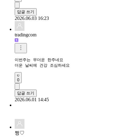
답글 쓰기
2026.06.03 16:23
tradingcom
이번주는 무더운 한주네요

더운 날씨에 건강 조심하세요 
0
답글 쓰기
2026.06.01 14:45
쩡♡