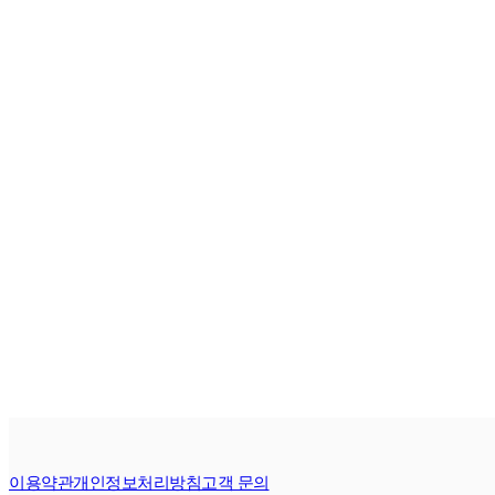
이용약관
개인정보처리방침
고객 문의