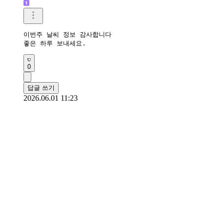
이번주 날씨 정보 감사합니다

좋은 하루 보내세요.
0
답글 쓰기
2026.06.01 11:23