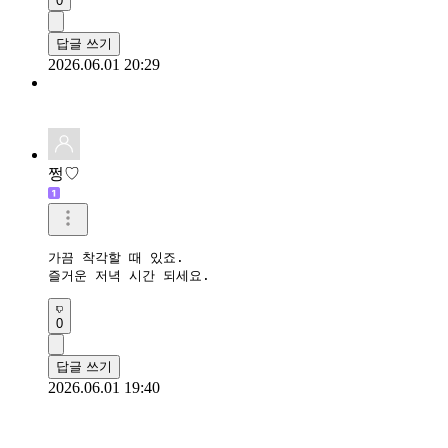
0
답글 쓰기
2026.06.01 20:29
쩡♡
가끔 착각할 때 있죠.

즐거운 저녁 시간 되세요.
0
답글 쓰기
2026.06.01 19:40