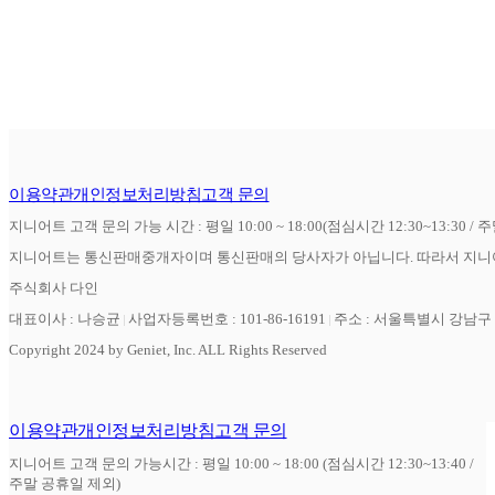
이용약관
개인정보처리방침
고객 문의
지니어트 고객 문의 가능 시간 : 평일 10:00 ~ 18:00(점심시간 12:30~13:30 / 
지니어트는 통신판매중개자이며 통신판매의 당사자가 아닙니다. 따라서 지니어
주식회사 다인
대표이사 : 나승균
사업자등록번호 : 101-86-16191
주소 : 서울특별시 강남구 역
Copyright 2024 by Geniet, Inc. ALL Rights Reserved
이용약관
개인정보처리방침
고객 문의
지니어트 고객 문의 가능시간 : 평일 10:00 ~ 18:00 (점심시간 12:30~13:40 /
주말 공휴일 제외)