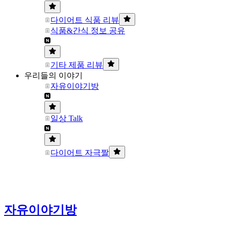
다이어트 식품 리뷰
식품&간식 정보 공유
기타 제품 리뷰
우리들의 이야기
자유이야기방
일상 Talk
다이어트 자극짤
자유이야기방