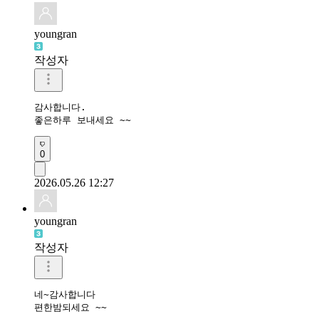
youngran
작성자
감사합니다.

좋은하루 보내세요 ~~
0
2026.05.26 12:27
youngran
작성자
네~감사합니다 

편한밤되세요 ~~