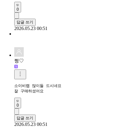
0
답글 쓰기
2026.05.23 00:51
쩡♡
소이비랩 많이들 드시네요

잘 구매하셨어요
0
답글 쓰기
2026.05.23 00:51