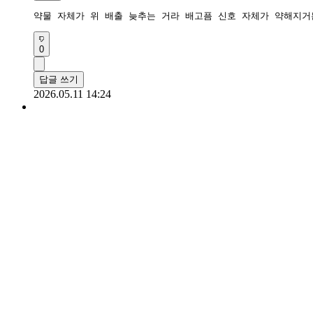
약물 자체가 위 배출 늦추는 거라 배고픔 신호 자체가 약해지거
0
답글 쓰기
2026.05.11 14:24