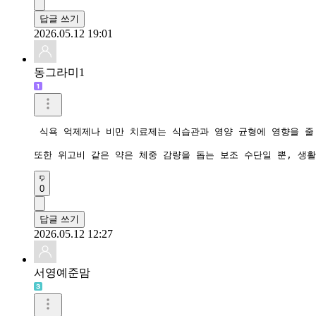
답글 쓰기
2026.05.12 19:01
동그라미1
 식욕 억제제나 비만 치료제는 식습관과 영양 균형에 영향을 줄
또한 위고비 같은 약은 체중 감량을 돕는 보조 수단일 뿐, 생
0
답글 쓰기
2026.05.12 12:27
서영예준맘