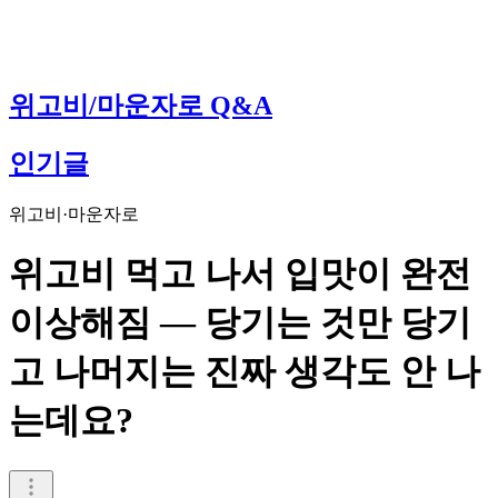
위고비/마운자로 Q&A
인기글
위고비·마운자로
위고비 먹고 나서 입맛이 완전
이상해짐 — 당기는 것만 당기
고 나머지는 진짜 생각도 안 나
는데요?