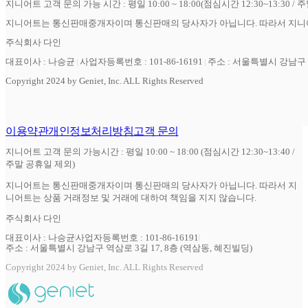
지니어트 고객 문의 가능 시간 : 평일 10:00 ~ 18:00(점심시간 12:30~13:30 / 
지니어트는 통신판매중개자이며 통신판매의 당사자가 아닙니다. 따라서 지니어
주식회사 다인
대표이사 : 나승균
사업자등록번호 : 101-86-16191
주소 : 서울특별시 강남구 역
Copyright 2024 by Geniet, Inc. ALL Rights Reserved
이용약관
개인정보처리방침
고객 문의
지니어트 고객 문의 가능시간 : 평일 10:00 ~ 18:00 (점심시간 12:30~13:40 /
주말 공휴일 제외)
지니어트는 통신판매중개자이며 통신판매의 당사자가 아닙니다. 따라서 지
니어트는 상품 거래정보 및 거래에 대하여 책임을 지지 않습니다.
주식회사 다인
대표이사 : 나승균
사업자등록번호 : 101-86-16191
주소 : 서울특별시 강남구 역삼로 3길 17, 8층 (역삼동, 혜진빌딩)
Copyright 2024 by Geniet, Inc. ALL Rights Reserved