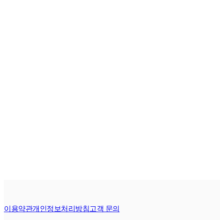
이용약관
개인정보처리방침
고객 문의