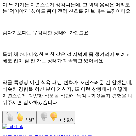
이 두 가지는 자연스럽게 생각나는데, 그 외의 음식은 머리로
는 '먹어야지' 싶어도 몸이 전혀 신호를 안 보내는 느낌이에요.
싫다기보다는 무감각한 상태에 가깝고요.
특히 채소나 다양한 반찬 같은 걸 저녁에 좀 챙겨먹어 보려고
해도 입이 잘 안 가는 상태가 계속되고 있어서요.
약물 특성상 이런 식욕 패턴 변화가 자연스러운 건 알겠는데,
비슷한 경험을 하신 분이 계신지, 또 이런 상황에서 어떻게
자연스럽게 다양한 식품을 식단에 녹여나가셨는지 경험을 나
눠주시면 감사하겠습니다
추천
3
비추천
0