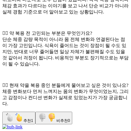
체감 효과가 다르다는 이야기를 보고 나서 단순 비교가 아니라
실제 경험 기준으로 더 알아보고 있는 상황입니다.
👉🏻 약 복용 전 고민되는 부분은 무엇인가요?
단순 체중 감량 목적이 아니라 몸 전체 변화와 연결된다는 점
이 가장 고민입니다. 식욕이 줄어드는 것이 장점이 될 수도 있
지만, 반대로 너무 줄어들면 일상 자체가 불편해질 수도 있을
것 같아서 걱정이 됩니다. 비용적인 부분도 장기적으로는 부담
이 될 수 있습니다.
👉🏻 현재 약을 복용 중인 분들에게 물어보고 싶은 것이 있나요?
체중 변화보다 먼저 느껴지는 몸의 변화가 무엇이었는지, 그리
고 감정이나 컨디션 변화가 실제로 있었는지가 가장 궁금합니
다.
추천
1
비추천
0