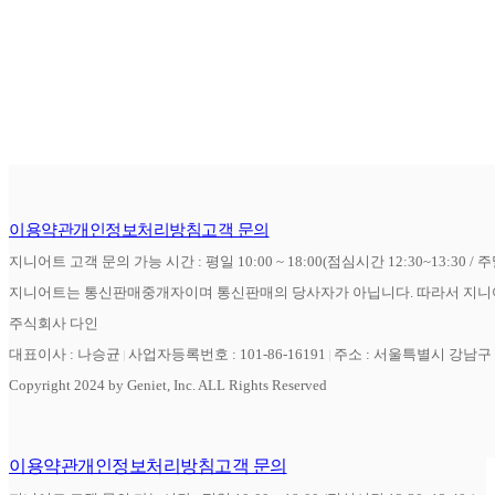
이용약관
개인정보처리방침
고객 문의
지니어트 고객 문의 가능 시간 : 평일 10:00 ~ 18:00(점심시간 12:30~13:30 / 
지니어트는 통신판매중개자이며 통신판매의 당사자가 아닙니다. 따라서 지니어
주식회사 다인
대표이사 : 나승균
사업자등록번호 : 101-86-16191
주소 : 서울특별시 강남구 역
Copyright 2024 by Geniet, Inc. ALL Rights Reserved
이용약관
개인정보처리방침
고객 문의