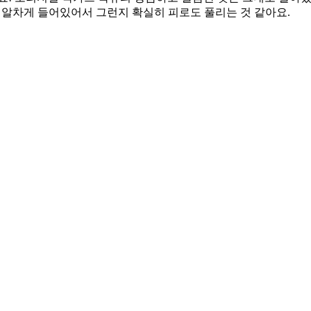
mg이나 알차게 들어있어서 그런지 확실히 피로도 풀리는 것 같아요.