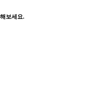
해보세요.