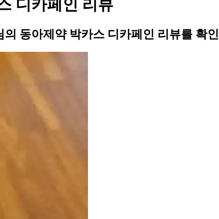
스 디카페인 리뷰
의 동아제약 박카스 디카페인 리뷰를 확인