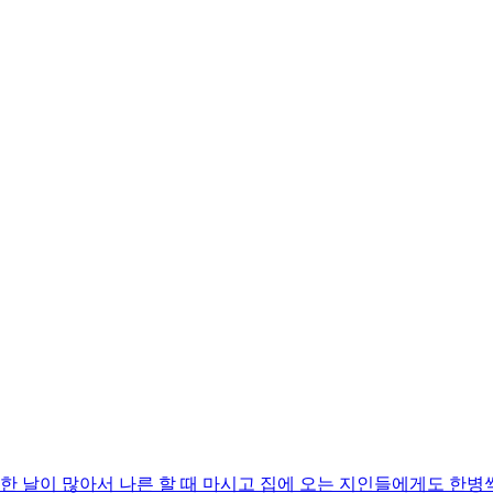
곤한 날이 많아서 나른 할 때 마시고 집에 오는 지인들에게도 한