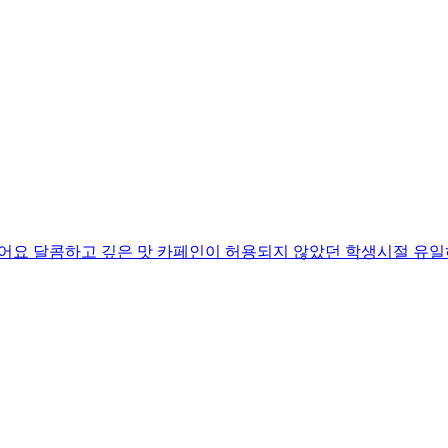
어요 달콤하고 깊은 맛 카페인이 허용되지 않았던 학생시절 유일