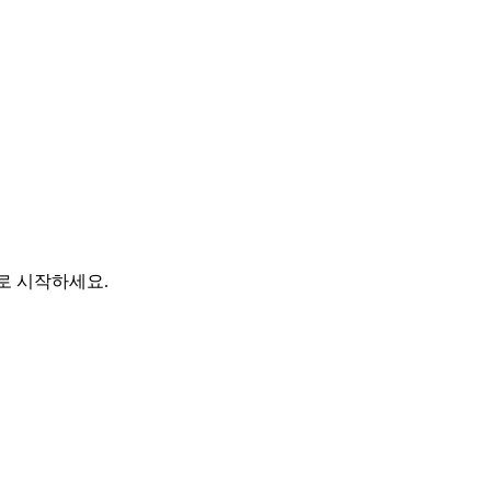
바로 시작하세요.