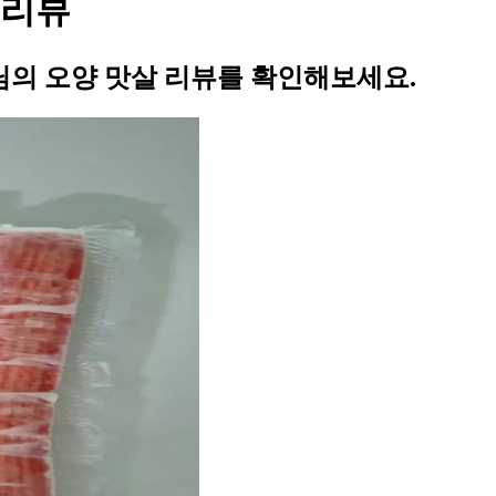
 리뷰
의 오양 맛살 리뷰를 확인해보세요.