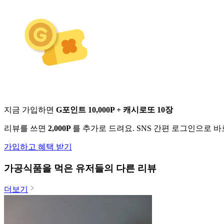
지금 가입하면
G포인트 10,000P + 캐시로또 10장
리뷰를 쓰면
2,000P
를 추가로 드려요. SNS 간편 로그인으로 
가입하고 혜택 받기
가공식품
을 먹은 유저들의 다른 리뷰
더보기