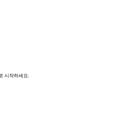
바로 시작하세요.