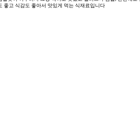
도 좋고 식감도 좋아서 맛있게 먹는 식재료입니다