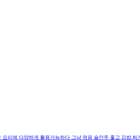
 요리에 다양하게 활용가능하다 그냥 먹음 술안주 좋고 김밥.찌