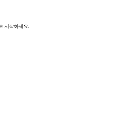
바로 시작하세요.