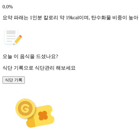
0.0
%
요약
파래는 1인분 칼로리 약 19kcal이며, 탄수화물 비중이 높
오늘 이 음식을 드셨나요?
식단 기록
으로 식단관리 해보세요
식단 기록