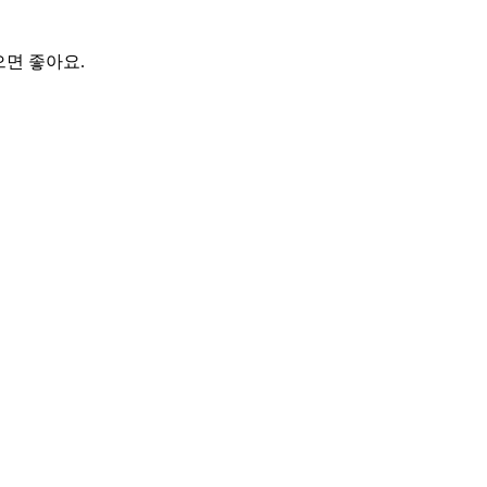
면 좋아요.