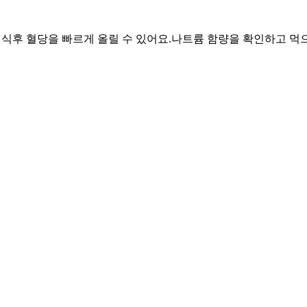
아 식후 혈당을 빠르게 올릴 수 있어요.
나트륨 함량을 확인하고 먹으