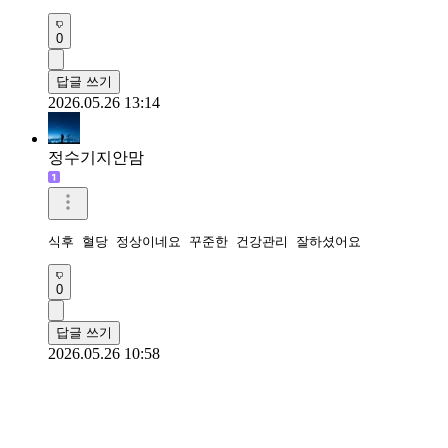
0
답글 쓰기
2026.05.26 13:14
정수기지안맘
식후 혈당 정상이네요 꾸준한 건강관리 잘하셨어요 
0
답글 쓰기
2026.05.26 10:58