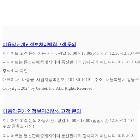
이용약관
개인정보처리방침
고객 문의
지니어트 고객 문의 가능 시간 : 평일 10:00 ~ 18:00(점심시간 12:30~13:30 / 
지니어트는 통신판매중개자이며 통신판매의 당사자가 아닙니다. 따라서 지니어
주식회사 다인
대표이사 : 나승균
사업자등록번호 : 101-86-16191
주소 : 서울특별시 강남구 역
Copyright 2024 by Geniet, Inc. ALL Rights Reserved
이용약관
개인정보처리방침
고객 문의
지니어트 고객 문의 가능시간 : 평일 10:00 ~ 18:00 (점심시간 12:30~13:40 /
주말 공휴일 제외)
지니어트는 통신판매중개자이며 통신판매의 당사자가 아닙니다. 따라서 지