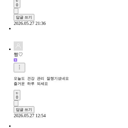
0
답글 쓰기
2026.05.27 21:36
쩡♡
오늘도 건강 관리 잘챙기셨네요

즐거운 하루 되세요
0
답글 쓰기
2026.05.27 12:54