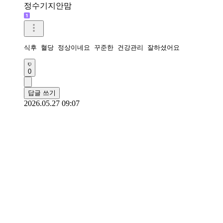
정수기지안맘
식후 혈당 정상이네요 꾸준한 건강관리 잘하셨어요 
0
답글 쓰기
2026.05.27 09:07