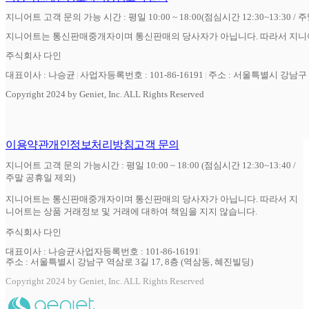
지니어트 고객 문의 가능 시간 : 평일 10:00 ~ 18:00(점심시간 12:30~13:30 / 
지니어트는 통신판매중개자이며 통신판매의 당사자가 아닙니다. 따라서 지니어
주식회사 다인
대표이사 : 나승균
사업자등록번호 : 101-86-16191
주소 : 서울특별시 강남구 역
Copyright 2024 by Geniet, Inc. ALL Rights Reserved
이용약관
개인정보처리방침
고객 문의
지니어트 고객 문의 가능시간 : 평일 10:00 ~ 18:00 (점심시간 12:30~13:40 /
주말 공휴일 제외)
지니어트는 통신판매중개자이며 통신판매의 당사자가 아닙니다. 따라서 지
니어트는 상품 거래정보 및 거래에 대하여 책임을 지지 않습니다.
주식회사 다인
대표이사 : 나승균
사업자등록번호 : 101-86-16191
주소 : 서울특별시 강남구 역삼로 3길 17, 8층 (역삼동, 혜진빌딩)
Copyright 2024 by Geniet, Inc. ALL Rights Reserved