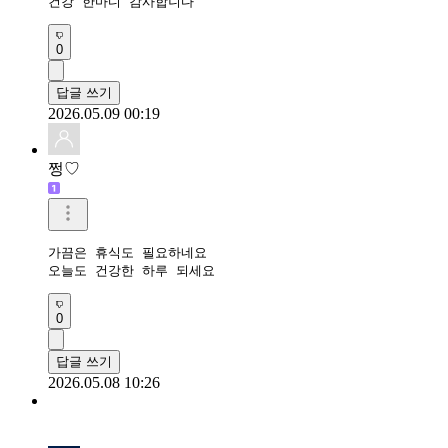
건강 한마디 감사합니다
0
답글 쓰기
2026.05.09 00:19
쩡♡
가끔은 휴식도 필요하네요

오늘도 건강한 하루 되세요
0
답글 쓰기
2026.05.08 10:26