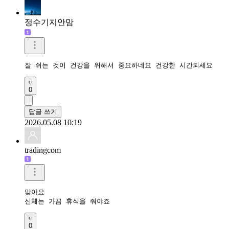
정수기지안맘
잘 쉬는 것이 건강을 위해서 중요하네요 건강한 시간되세요 
0
답글 쓰기
2026.05.08 10:19
tradingcom
맞아요 

신체는 가끔 휴식을 줘야죠
0