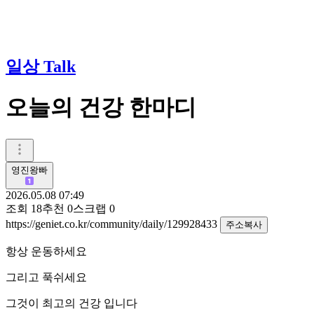
일상 Talk
오늘의 건강 한마디
영진왕빠
2026.05.08 07:49
조회
18
추천
0
스크랩
0
https://geniet.co.kr/community/daily/129928433
주소복사
항상 운동하세요
그리고 푹쉬세요
그것이 최고의 건강 입니다