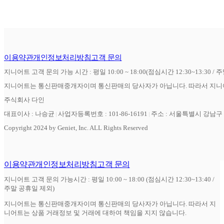
이용약관
개인정보처리방침
고객 문의
지니어트 고객 문의 가능 시간 : 평일 10:00 ~ 18:00(점심시간 12:30~13:30 / 
지니어트는 통신판매중개자이며 통신판매의 당사자가 아닙니다. 따라서 지니어
주식회사 다인
대표이사 : 나승균
사업자등록번호 : 101-86-16191
주소 : 서울특별시 강남구 역
Copyright 2024 by Geniet, Inc. ALL Rights Reserved
이용약관
개인정보처리방침
고객 문의
지니어트 고객 문의 가능시간 : 평일 10:00 ~ 18:00 (점심시간 12:30~13:40 /
주말 공휴일 제외)
지니어트는 통신판매중개자이며 통신판매의 당사자가 아닙니다. 따라서 지
니어트는 상품 거래정보 및 거래에 대하여 책임을 지지 않습니다.