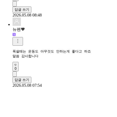
답글 쓰기
2026.05.08 08:48
뉴펜🧡
푹쉴때는 운동도 아무것도 안하는게 좋다고 하죠 

말씀 감사합니다
0
답글 쓰기
2026.05.08 07:54