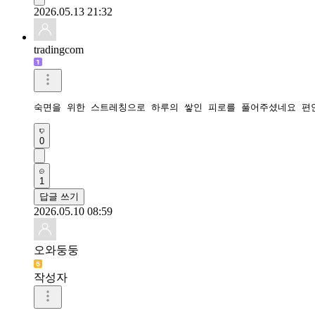
2026.05.13 21:32
tradingcom
숙면을 위한 스트레칭으로 하루의 쌓인 피로를 풀어주셨네요 편
0
1
답글 쓰기
2026.05.10 08:59
오와둥둥
작성자