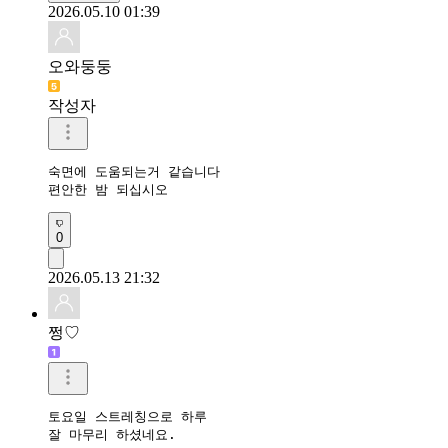
2026.05.10 01:39
오와둥둥
작성자
숙면에 도움되는거 같습니다 

편안한 밤 되십시오
0
2026.05.13 21:32
쩡♡
토요일 스트레칭으로 하루 
