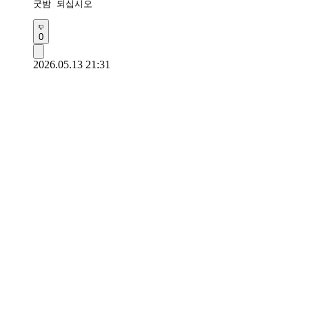
굿밤 되십시오 
0
2026.05.13 21:31