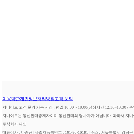
이용약관
개인정보처리방침
고객 문의
지니어트 고객 문의 가능 시간 : 평일 10:00 ~ 18:00(점심시간 12:30~13:30 / 
지니어트는 통신판매중개자이며 통신판매의 당사자가 아닙니다. 따라서 지니어
주식회사 다인
대표이사 : 나승균
사업자등록번호 : 101-86-16191
주소 : 서울특별시 강남구 역