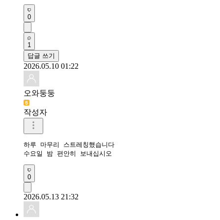
0
1
답글 쓰기
2026.05.10 01:22
오와둥둥
작성자
하루 마무리 스트레칭했습니다

수요일 밤 편안히 보내십시오 
0
2026.05.13 21:32