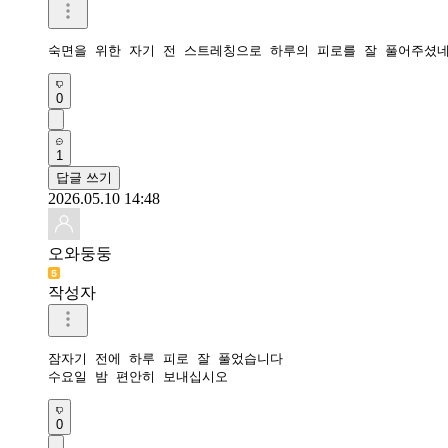
숙면을 위한 자기 전 스트레칭으로 하루의 피로를 잘 풀어주셨네
0
1
답글 쓰기
2026.05.10 14:48
오와둥둥
작성자
잠자기 전에 하루 피로 잘 풀었습니다

수요일 밤 편안히 보내십시오 
0