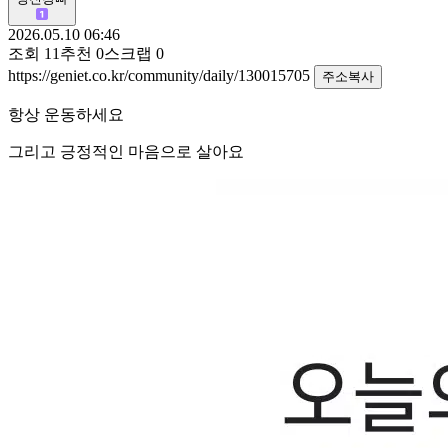
2026.05.10 06:46
조회
11
추천
0
스크랩
0
https://geniet.co.kr/community/daily/130015705
주소복사
항상 운동하세요
그리고 긍정적인 마음으로 살아요