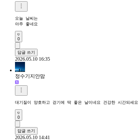
오늘 날씨는

아주 좋네요
0
답글 쓰기
2026.05.10 16:35
정수기지안맘
대기질이 양호하고 걷기에 딱 좋은 날이네요 건강한 시간되세요
0
답글 쓰기
2026.05.10 14:41