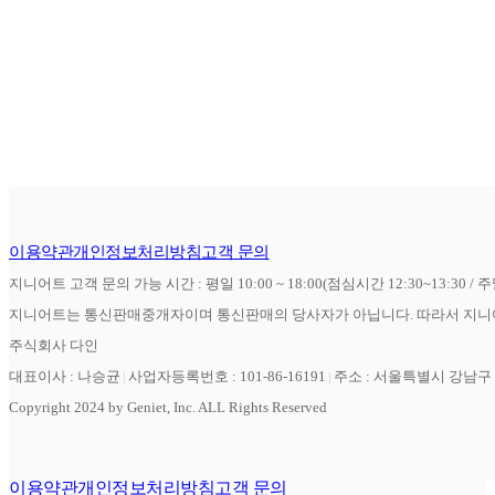
이용약관
개인정보처리방침
고객 문의
지니어트 고객 문의 가능 시간 : 평일 10:00 ~ 18:00(점심시간 12:30~13:30 / 
지니어트는 통신판매중개자이며 통신판매의 당사자가 아닙니다. 따라서 지니어
주식회사 다인
대표이사 : 나승균
사업자등록번호 : 101-86-16191
주소 : 서울특별시 강남구 역
Copyright 2024 by Geniet, Inc. ALL Rights Reserved
이용약관
개인정보처리방침
고객 문의