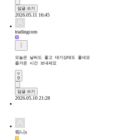
답글 쓰기
2026.05.11 16:45
tradingcom
오늘은 날씨도 좋고 대기상태도 좋네요 

즐거운 시간 보내세요 
0
답글 쓰기
2026.05.10 21:28
워니s