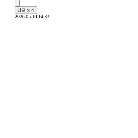
답글 쓰기
2026.05.10 14:33