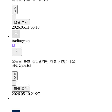
0
답글 쓰기
2026.05.11 00:18
tradingcom
오늘은 봄철 건강관리에 대한 사항이네요

잘읽었습니다 
0
답글 쓰기
2026.05.10 21:27