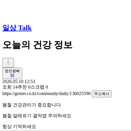
일상 Talk
오늘의 건강 정보
영진왕빠
2026.05.10 12:53
조회
14
추천
0
스크랩
0
https://geniet.co.kr/community/daily/130025596
주소복사
봄철 건강관리가 중요합니다
봄철 알레르기 결막염 주의하세요
항상 기억하세요