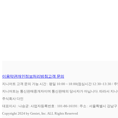
이용약관
개인정보처리방침
고객 문의
지니어트 고객 문의 가능 시간 : 평일 10:00 ~ 18:00(점심시간 12:30~13:30 / 
지니어트는 통신판매중개자이며 통신판매의 당사자가 아닙니다. 따라서 지니어
주식회사 다인
대표이사 : 나승균
사업자등록번호 : 101-86-16191
주소 : 서울특별시 강남구 역
Copyright 2024 by Geniet, Inc. ALL Rights Reserved