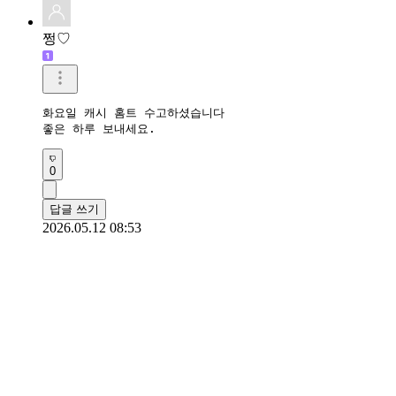
쩡♡
화요일 캐시 홈트 수고하셨습니다

좋은 하루 보내세요.
0
답글 쓰기
2026.05.12 08:53