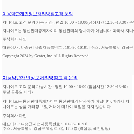
이용약관
개인정보처리방침
고객 문의
지니어트 고객 문의 가능 시간 : 평일 10:00 ~ 18:00(점심시간 12:30~13:30 / 
지니어트는 통신판매중개자이며 통신판매의 당사자가 아닙니다. 따라서 지니어
주식회사 다인
대표이사 : 나승균
사업자등록번호 : 101-86-16191
주소 : 서울특별시 강남구 역
Copyright 2024 by Geniet, Inc. ALL Rights Reserved
이용약관
개인정보처리방침
고객 문의
지니어트 고객 문의 가능시간 : 평일 10:00 ~ 18:00 (점심시간 12:30~13:40 /
주말 공휴일 제외)
지니어트는 통신판매중개자이며 통신판매의 당사자가 아닙니다. 따라서 지
니어트는 상품 거래정보 및 거래에 대하여 책임을 지지 않습니다.
주식회사 다인
대표이사 : 나승균
사업자등록번호 : 101-86-16191
주소 : 서울특별시 강남구 역삼로 3길 17, 8층 (역삼동, 혜진빌딩)