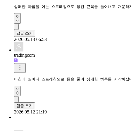
상쾌한 아침을 여는 스트레칭으로 뭉친 근육을 풀어내고 개운하
0
답글 쓰기
2026.05.13 06:53
tradingcom
아침에 일어나 스트레칭으로 몸을 풀며 상쾌한 하루를 시작하셨
0
답글 쓰기
2026.05.12 21:19