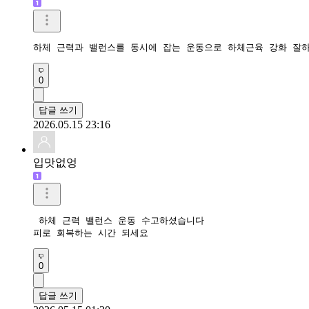
하체 근력과 밸런스를 동시에 잡는 운동으로 하체근육 강화 잘
0
답글 쓰기
2026.05.15 23:16
입맛없엉
 하체 근력 밸런스 운동 수고하셨습니다

피로 회복하는 시간 되세요
0
답글 쓰기