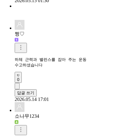
2026.05.15 01:30
쩡♡
하체 근력과 밸런스를 잡아 주는 운동 

수고하셨습니다
0
답글 쓰기
2026.05.14 17:01
소나무1234