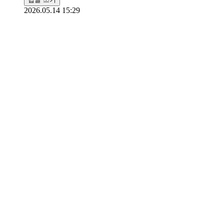
2026.05.14 15:29