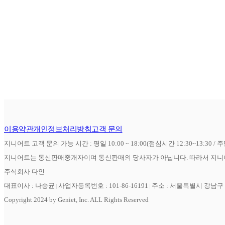
이용약관
개인정보처리방침
고객 문의
지니어트 고객 문의 가능 시간 : 평일 10:00 ~ 18:00(점심시간 12:30~13:30 / 
지니어트는 통신판매중개자이며 통신판매의 당사자가 아닙니다. 따라서 지니어
주식회사 다인
대표이사 : 나승균
사업자등록번호 : 101-86-16191
주소 : 서울특별시 강남구 역
Copyright 2024 by Geniet, Inc. ALL Rights Reserved