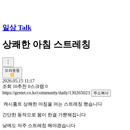
일상 Talk
상쾌한 아침 스트레칭
오와둥둥
2026.05.15 11:17
조회
10
추천
0
스크랩
0
https://geniet.co.kr/community/daily/130265023
주소복사
캐시홈트 상쾌한 아침을 여는 스트레칭 했습니다
간단한 동작으로 몸이 한결 가뿐해집니다
낮에도 자주 스트레칭 해야겠습니다