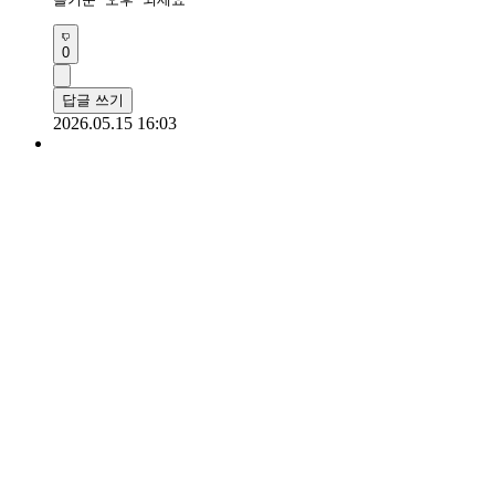
0
답글 쓰기
2026.05.15 16:03