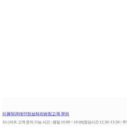
이용약관
개인정보처리방침
고객 문의
지니어트 고객 문의 가능 시간 : 평일 10:00 ~ 18:00(점심시간 12:30~13:30 / 