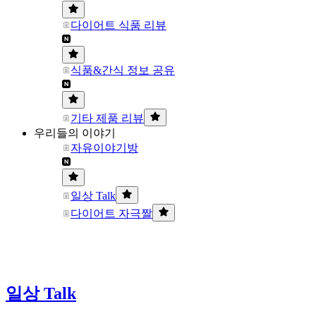
다이어트 식품 리뷰
식품&간식 정보 공유
기타 제품 리뷰
우리들의 이야기
자유이야기방
일상 Talk
다이어트 자극짤
일상 Talk