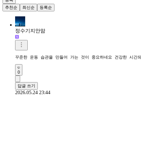
추천순
최신순
등록순
정수기지안맘
꾸준한 운동 습관을 만들어 가는 것이 중요하네요 건강한 시간
0
답글 쓰기
2026.05.24 23:44