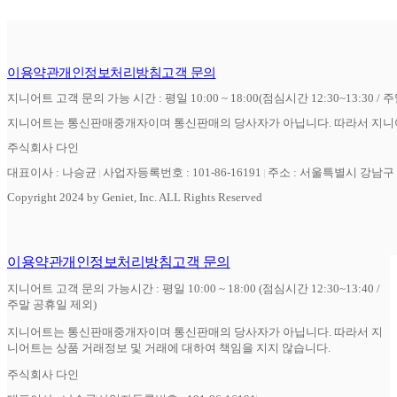
이용약관
개인정보처리방침
고객 문의
지니어트 고객 문의 가능 시간 : 평일 10:00 ~ 18:00(점심시간 12:30~13:30 / 
지니어트는 통신판매중개자이며 통신판매의 당사자가 아닙니다. 따라서 지니어
주식회사 다인
대표이사 : 나승균
사업자등록번호 : 101-86-16191
주소 : 서울특별시 강남구 역
Copyright 2024 by Geniet, Inc. ALL Rights Reserved
이용약관
개인정보처리방침
고객 문의
지니어트 고객 문의 가능시간 : 평일 10:00 ~ 18:00 (점심시간 12:30~13:40 /
주말 공휴일 제외)
지니어트는 통신판매중개자이며 통신판매의 당사자가 아닙니다. 따라서 지
니어트는 상품 거래정보 및 거래에 대하여 책임을 지지 않습니다.
주식회사 다인