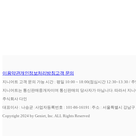
이용약관
개인정보처리방침
고객 문의
지니어트 고객 문의 가능 시간 : 평일 10:00 ~ 18:00(점심시간 12:30~13:30 / 
지니어트는 통신판매중개자이며 통신판매의 당사자가 아닙니다. 따라서 지니어
주식회사 다인
대표이사 : 나승균
사업자등록번호 : 101-86-16191
주소 : 서울특별시 강남구 역
Copyright 2024 by Geniet, Inc. ALL Rights Reserved