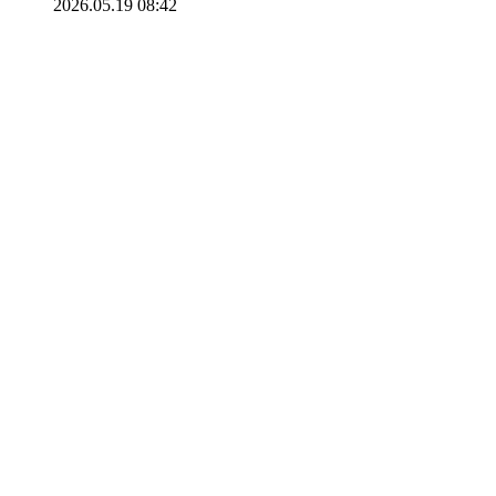
2026.05.19 08:42