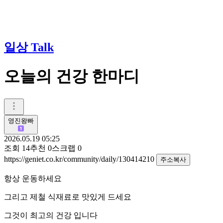
일상 Talk
오늘의 건강 한마디
영진왕빠
2026.05.19 05:25
조회
14
추천
0
스크랩
0
https://geniet.co.kr/community/daily/130414210
주소복사
항상 운동하세요
그리고 제철 식재료로 맛있게 드세요
그것이 최고의 건강 입니다