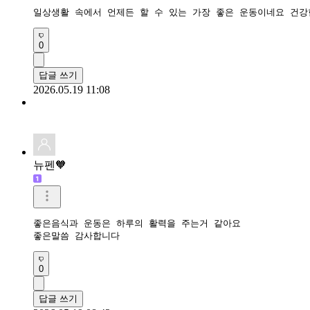
일상생활 속에서 언제든 할 수 있는 가장 좋은 운동이네요 건강
0
답글 쓰기
2026.05.19 11:08
뉴펜🧡
좋은음식과 운동은 하루의 활력을 주는거 같아요 

좋은말씀 감사합니다 
0
답글 쓰기