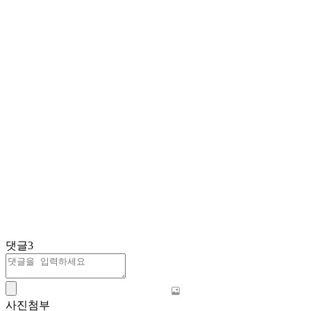
댓글
3
사진첨부