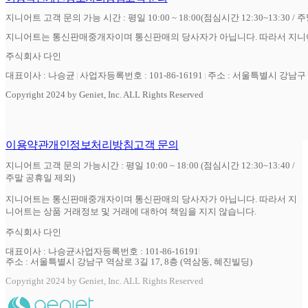
지니어트 고객 문의 가능 시간 : 평일 10:00 ~ 18:00(점심시간 12:30~13:30 / 
지니어트는 통신판매중개자이며 통신판매의 당사자가 아닙니다. 따라서 지니어
주식회사 다인
대표이사 : 나승균
사업자등록번호 : 101-86-16191
주소 : 서울특별시 강남구 역
Copyright 2024 by Geniet, Inc. ALL Rights Reserved
이용약관
개인정보처리방침
고객 문의
지니어트 고객 문의 가능시간 : 평일 10:00 ~ 18:00 (점심시간 12:30~13:40 /
주말 공휴일 제외)
지니어트는 통신판매중개자이며 통신판매의 당사자가 아닙니다. 따라서 지
니어트는 상품 거래정보 및 거래에 대하여 책임을 지지 않습니다.
주식회사 다인
대표이사 : 나승균
사업자등록번호 : 101-86-16191
주소 : 서울특별시 강남구 역삼로 3길 17, 8층 (역삼동, 혜진빌딩)
Copyright 2024 by Geniet, Inc. ALL Rights Reserved