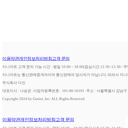
이용약관
개인정보처리방침
고객 문의
지니어트 고객 문의 가능 시간 : 평일 10:00 ~ 18:00(점심시간 12:30~13:30 / 
지니어트는 통신판매중개자이며 통신판매의 당사자가 아닙니다. 따라서 지니어
주식회사 다인
대표이사 : 나승균
사업자등록번호 : 101-86-16191
주소 : 서울특별시 강남구 역
Copyright 2024 by Geniet, Inc. ALL Rights Reserved
이용약관
개인정보처리방침
고객 문의