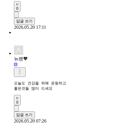
0
답글 쓰기
2026.05.20 17:11
뉴펜🧡
오늘도 건강을 위해 운동하고 

좋은것들 많이 드세요 
0
답글 쓰기
2026.05.20 07:26