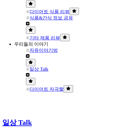
다이어트 식품 리뷰
식품&간식 정보 공유
기타 제품 리뷰
우리들의 이야기
자유이야기방
일상 Talk
다이어트 자극짤
일상 Talk