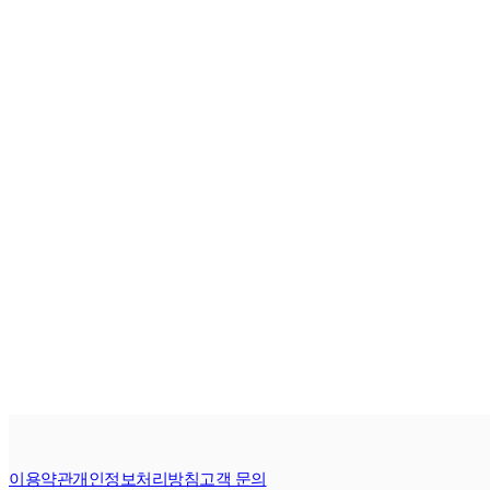
이용약관
개인정보처리방침
고객 문의