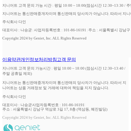
지니어트 고객 문의 가능 시간 : 평일 10:00 ~ 18:00(점심시간 12:30~13:30 / 
지니어트는 통신판매중개자이며 통신판매의 당사자가 아닙니다. 따라서 지니어
주식회사 다인
대표이사 : 나승균
사업자등록번호 : 101-86-16191
주소 : 서울특별시 강남구 역
Copyright 2024 by Geniet, Inc. ALL Rights Reserved
이용약관
개인정보처리방침
고객 문의
지니어트 고객 문의 가능시간 : 평일 10:00 ~ 18:00 (점심시간 12:30~13:40 /
주말 공휴일 제외)
지니어트는 통신판매중개자이며 통신판매의 당사자가 아닙니다. 따라서 지
니어트는 상품 거래정보 및 거래에 대하여 책임을 지지 않습니다.
주식회사 다인
대표이사 : 나승균
사업자등록번호 : 101-86-16191
주소 : 서울특별시 강남구 역삼로 3길 17, 8층 (역삼동, 혜진빌딩)
Copyright 2024 by Geniet, Inc. ALL Rights Reserved