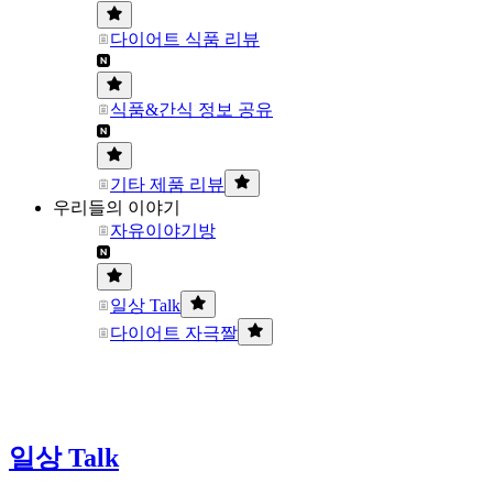
다이어트 식품 리뷰
식품&간식 정보 공유
기타 제품 리뷰
우리들의 이야기
자유이야기방
일상 Talk
다이어트 자극짤
일상 Talk