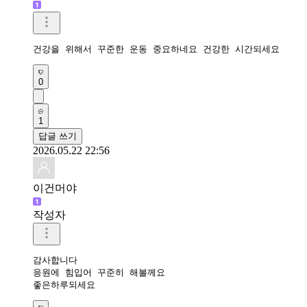
건강을 위해서 꾸준한 운동 중요하네요 건강한 시간되세요 
0
1
답글 쓰기
2026.05.22 22:56
이건머야
작성자
감사합니다

응원에 힘입어 꾸준히 해볼께요

좋은하루되세요 