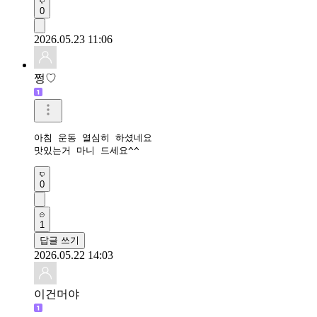
0
2026.05.23 11:06
쩡♡
아침 운동 열심히 하셨네요

맛있는거 마니 드세요^^
0
1
답글 쓰기
2026.05.22 14:03
이건머야