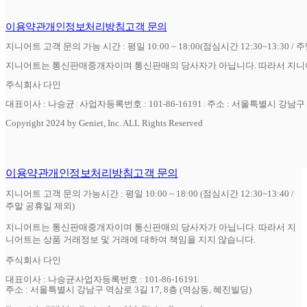
이용약관
개인정보처리방침
고객 문의
지니어트 고객 문의 가능 시간 : 평일 10:00 ~ 18:00(점심시간 12:30~13:30 / 
지니어트는 통신판매중개자이며 통신판매의 당사자가 아닙니다. 따라서 지니어
주식회사 다인
대표이사 : 나승균
사업자등록번호 : 101-86-16191
주소 : 서울특별시 강남구 역
Copyright 2024 by Geniet, Inc. ALL Rights Reserved
이용약관
개인정보처리방침
고객 문의
지니어트 고객 문의 가능시간 : 평일 10:00 ~ 18:00 (점심시간 12:30~13:40 /
주말 공휴일 제외)
지니어트는 통신판매중개자이며 통신판매의 당사자가 아닙니다. 따라서 지
니어트는 상품 거래정보 및 거래에 대하여 책임을 지지 않습니다.
주식회사 다인
대표이사 : 나승균
사업자등록번호 : 101-86-16191
주소 : 서울특별시 강남구 역삼로 3길 17, 8층 (역삼동, 혜진빌딩)