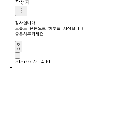
작성자
감사합니다

오늘도 운동으로 하루를 시작합니다

좋은하루되세요 
0
2026.05.22 14:10