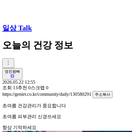
일상 Talk
오늘의 건강 정보
영진왕빠
2026.05.22 12:55
조회
13
추천
0
스크랩
0
https://geniet.co.kr/community/daily/130580291
주소복사
초여름 건강관리가 중요합니다
초여름 피부관리 신경쓰세요
항상 기억하세요