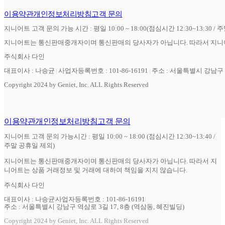
이용약관
개인정보처리방침
고객 문의
지니어트 고객 문의 가능 시간 : 평일 10:00 ~ 18:00(점심시간 12:30~13:30 / 
지니어트는 통신판매중개자이며 통신판매의 당사자가 아닙니다. 따라서 지니어
주식회사 다인
대표이사 : 나승균
사업자등록번호 : 101-86-16191
주소 : 서울특별시 강남구 역
Copyright 2024 by Geniet, Inc. ALL Rights Reserved
이용약관
개인정보처리방침
고객 문의
지니어트 고객 문의 가능시간 : 평일 10:00 ~ 18:00 (점심시간 12:30~13:40 /
주말 공휴일 제외)
지니어트는 통신판매중개자이며 통신판매의 당사자가 아닙니다. 따라서 지
니어트는 상품 거래정보 및 거래에 대하여 책임을 지지 않습니다.
주식회사 다인
대표이사 : 나승균
사업자등록번호 : 101-86-16191
주소 : 서울특별시 강남구 역삼로 3길 17, 8층 (역삼동, 혜진빌딩)
Copyright 2024 by Geniet, Inc. ALL Rights Reserved