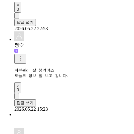
0
답글 쓰기
2026.05.22 22:53
쩡♡
피부관리 잘 챙겨야죠 

0
답글 쓰기
2026.05.22 15:23