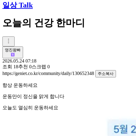
일상 Talk
오늘의 건강 한마디
영진왕빠
2026.05.24 07:18
조회
18
추천
0
스크랩
0
https://geniet.co.kr/community/daily/130652348
주소복사
항상 운동하세요
운동만이 정신을 맑게 합니다
오늘도 열심히 운동하세요