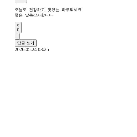
오늘도 건강하고 맛있는 하루되세요 

좋은 말씀감사합니다 
0
답글 쓰기
2026.05.24 08:25