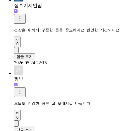
정수기지안맘
건강을 위해서 꾸준한 운동 중요하네요 편안한 시간되세요 
0
답글 쓰기
2026.05.24 22:15
쩡♡
오늘도 건강한 하루 잘 보내시길 바랍니다
0
답글 쓰기