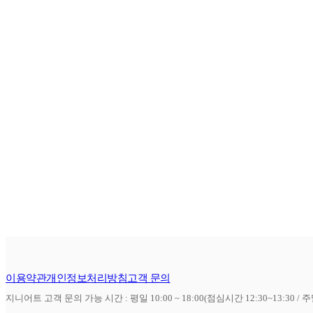
이용약관
개인정보처리방침
고객 문의
지니어트 고객 문의 가능 시간 : 평일 10:00 ~ 18:00(점심시간 12:30~13:30 / 