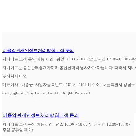
이용약관
개인정보처리방침
고객 문의
지니어트 고객 문의 가능 시간 : 평일 10:00 ~ 18:00(점심시간 12:30~13:30 / 
지니어트는 통신판매중개자이며 통신판매의 당사자가 아닙니다. 따라서 지니어
주식회사 다인
대표이사 : 나승균
사업자등록번호 : 101-86-16191
주소 : 서울특별시 강남구 역
Copyright 2024 by Geniet, Inc. ALL Rights Reserved
이용약관
개인정보처리방침
고객 문의
지니어트 고객 문의 가능시간 : 평일 10:00 ~ 18:00 (점심시간 12:30~13:40 /
주말 공휴일 제외)