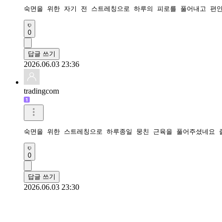
숙면을 위한 자기 전 스트레칭으로 하루의 피로를 풀어내고 편
0
답글 쓰기
2026.06.03 23:36
tradingcom
숙면을 위한 스트레칭으로 하루종일 뭉친 근육을 풀어주셨네요 
0
답글 쓰기
2026.06.03 23:30