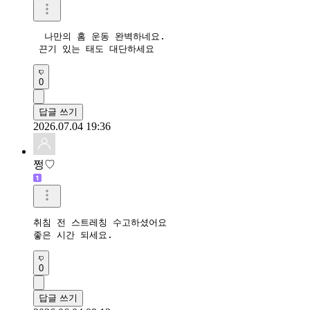
  나만의 홈 운동 완벽하네요.

 끈기 있는 태도 대단하세요 
0
답글 쓰기
2026.07.04 19:36
쩡♡
취침 전 스트레칭 수고하셨어요

좋은 시간 되세요.
0
답글 쓰기