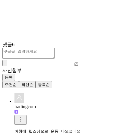
댓글
6
사진첨부
등록
추천순
최신순
등록순
tradingcom
아침에 헬스장으로 운동 나오셨네요 
