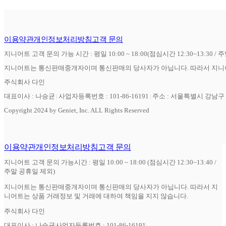
이용약관
개인정보처리방침
고객 문의
지니어트 고객 문의 가능 시간 : 평일 10:00 ~ 18:00(점심시간 12:30~13:30 / 
지니어트는 통신판매중개자이며 통신판매의 당사자가 아닙니다. 따라서 지니어
주식회사 다인
대표이사 : 나승균
사업자등록번호 : 101-86-16191
주소 : 서울특별시 강남구 역
Copyright 2024 by Geniet, Inc. ALL Rights Reserved
이용약관
개인정보처리방침
고객 문의
지니어트 고객 문의 가능시간 : 평일 10:00 ~ 18:00 (점심시간 12:30~13:40 /
주말 공휴일 제외)
지니어트는 통신판매중개자이며 통신판매의 당사자가 아닙니다. 따라서 지
니어트는 상품 거래정보 및 거래에 대하여 책임을 지지 않습니다.
주식회사 다인
대표이사 : 나승균
사업자등록번호 : 101-86-16191