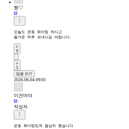
쩡♡
오늘도 운동 화이팅 하시고 

즐거운 하루 보내시길 바랍니다.
0
1
답글 쓰기
2026.06.04 09:01
이건머야
작성자
운동 화이팅있게 열심히 했습니다
