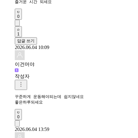
즐거운 시간 되세요 
0
1
답글 쓰기
2026.06.04 10:09
이건머야
작성자
꾸준하게 운동해야되는데 쉽지않네요

좋은하루되세요 
0
2026.06.04 13:59