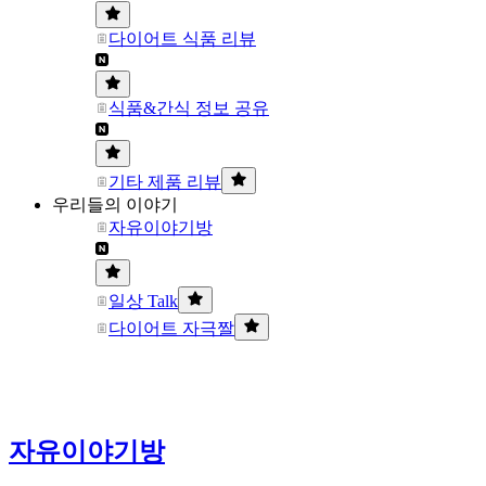
다이어트 식품 리뷰
식품&간식 정보 공유
기타 제품 리뷰
우리들의 이야기
자유이야기방
일상 Talk
다이어트 자극짤
자유이야기방