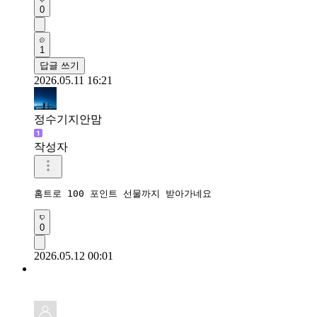
0
1
답글 쓰기
2026.05.11 16:21
정수기지안맘
작성자
홈트로 100 포인트 선물까지 받아가네요 
0
2026.05.12 00:01