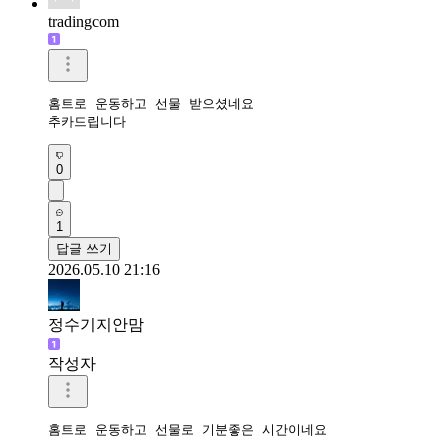
tradingcom
홈트로 운동하고 선물 받으셨네요 

추카드립니다 
0
1
답글 쓰기
2026.05.10 21:16
정수기지안맘
작성자
홈트로 운동하고 선물로 기분좋은 시간이네요 