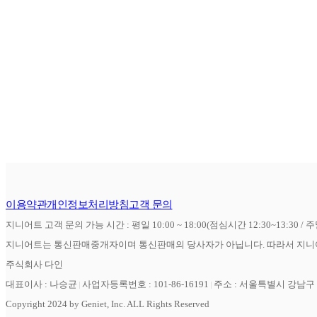
이용약관
개인정보처리방침
고객 문의
지니어트 고객 문의 가능 시간 : 평일 10:00 ~ 18:00(점심시간 12:30~13:30 / 
지니어트는 통신판매중개자이며 통신판매의 당사자가 아닙니다. 따라서 지니어
주식회사 다인
대표이사 : 나승균
사업자등록번호 : 101-86-16191
주소 : 서울특별시 강남구 역
Copyright 2024 by Geniet, Inc. ALL Rights Reserved