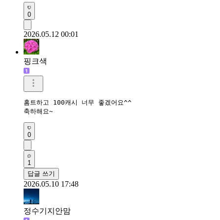
0
2026.05.12 00:01
핑크색
홈트하고 100캐시 너무 좋겠어요^^

축하해요~
0
1
답글 쓰기
2026.05.10 17:48
정수기지안맘