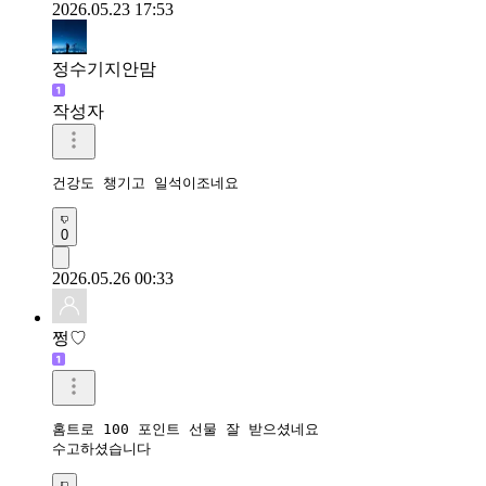
2026.05.23 17:53
정수기지안맘
작성자
건강도 챙기고 일석이조네요 
0
2026.05.26 00:33
쩡♡
홈트로 100 포인트 선물 잘 받으셨네요

수고하셨습니다