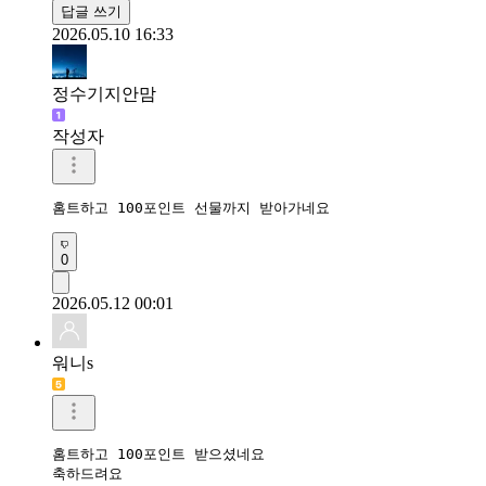
답글 쓰기
2026.05.10 16:33
정수기지안맘
작성자
홈트하고 100포인트 선물까지 받아가네요 
0
2026.05.12 00:01
워니s
홈트하고 100포인트 받으셨네요

축하드려요