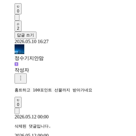
0
2
답글 쓰기
2026.05.10 16:27
정수기지안맘
작성자
홈트하고 100포인트 선물까지 받아가네요 
0
2026.05.12 00:00
삭제된 댓글입니다.
2026.05.12 00:00