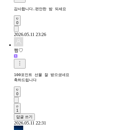
감사합니다.편안한 밤 되세요 
0
2026.05.11 23:26
쩡♡
100포인트 선물 잘 받으셨네요

축하드립니다
0
1
답글 쓰기
2026.05.11 22:31