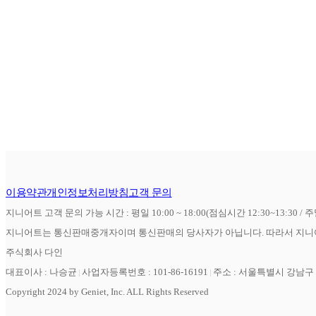
이용약관
개인정보처리방침
고객 문의
지니어트 고객 문의 가능 시간 : 평일 10:00 ~ 18:00(점심시간 12:30~13:30 / 
지니어트는 통신판매중개자이며 통신판매의 당사자가 아닙니다. 따라서 지니어
주식회사 다인
대표이사 : 나승균
사업자등록번호 : 101-86-16191
주소 : 서울특별시 강남구 역
Copyright 2024 by Geniet, Inc. ALL Rights Reserved