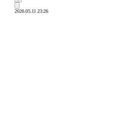
2026.05.11 23:26