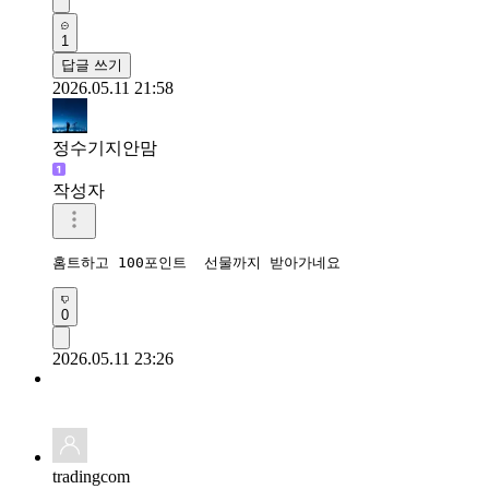
1
답글 쓰기
2026.05.11 21:58
정수기지안맘
작성자
홈트하고 100포인트  선물까지 받아가네요 
0
2026.05.11 23:26
tradingcom