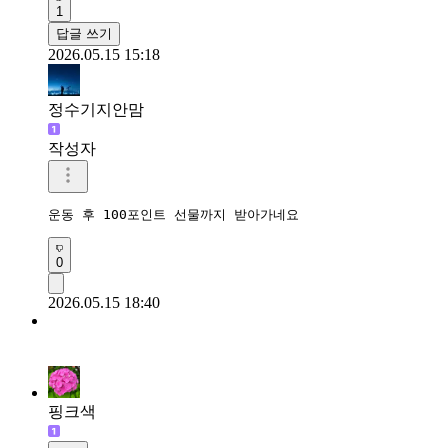
1
답글 쓰기
2026.05.15 15:18
정수기지안맘
작성자
운동 후 100포인트 선물까지 받아가네요 
0
2026.05.15 18:40
핑크색