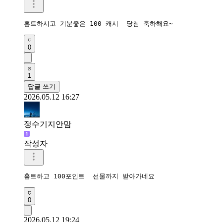
홈트하시고 기분좋은 100 캐시  당첨 축하해요~
0
1
답글 쓰기
2026.05.12 16:27
정수기지안맘
작성자
홈트하고 100포인트  선물까지 받아가네요 
0
2026.05.12 19:24