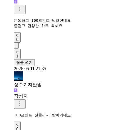
운동하고 100포인트 받으셨네요 

즐겁고 건강한 하루 되세요 
0
1
답글 쓰기
2026.05.11 21:35
정수기지안맘
작성자
100포인트 선물까지 받아가네요 
0