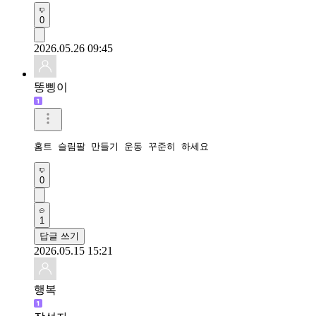
0
2026.05.26 09:45
똥삥이
홈트 슬림팔 만들기 운동 꾸준히 하세요 
0
1
답글 쓰기
2026.05.15 15:21
행복