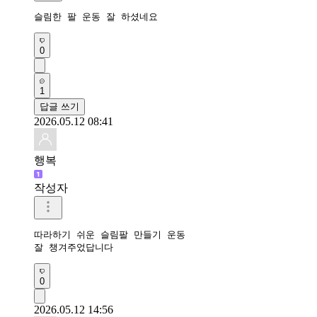
슬림한 팔 운동 잘 하셨네요
0
1
답글 쓰기
2026.05.12 08:41
행복
작성자
따라하기 쉬운 슬림팔 만들기 운동

잘 챙겨주었답니다 
0
2026.05.12 14:56