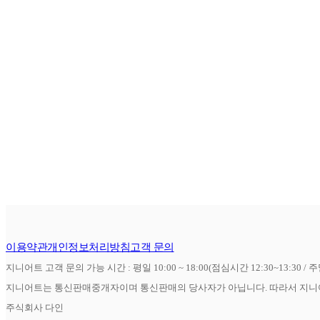
이용약관
개인정보처리방침
고객 문의
지니어트 고객 문의 가능 시간 : 평일 10:00 ~ 18:00(점심시간 12:30~13:30 / 
지니어트는 통신판매중개자이며 통신판매의 당사자가 아닙니다. 따라서 지니어
주식회사 다인