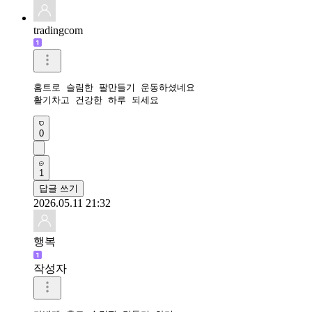
tradingcom
홈트로 슬림한 팔만들기 운동하셨네요 

활기차고 건강한 하루 되세요 
0
1
답글 쓰기
2026.05.11 21:32
행복
작성자