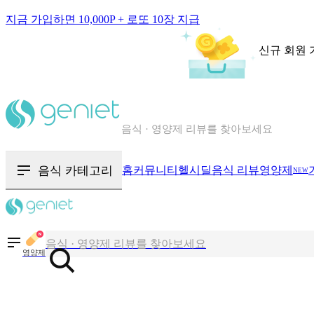
지금 가입하면 10,000P + 로또 10장 지급
신규 회원 
칼로리와 영양성분을 검색해보세요
혈당 · 다이어트 음식 검색해보세요
음식 · 영양제 리뷰를 찾아보세요
음식 카테고리
홈
커뮤니티
헬시딜
음식 리뷰
영양제
NEW
칼로리와 영양성분을 검색해보세요
혈당 · 다이어트 음식 검색해보세요
음식 · 영양제 리뷰를 찾아보세요
영양제