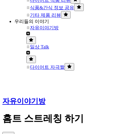
다이어트 식품 리뷰
식품&간식 정보 공유
기타 제품 리뷰
우리들의 이야기
자유이야기방
일상 Talk
다이어트 자극짤
자유이야기방
홈트 스트레칭 하기