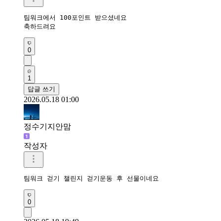
팀워크에서 100포인트 받으셨네요

축하드려요
0
1
답글 쓰기
2026.05.18 01:00
정수기지안맘
작성자
팀워크 걷기 챌린지 걷기운동 후 선물이네요 
0