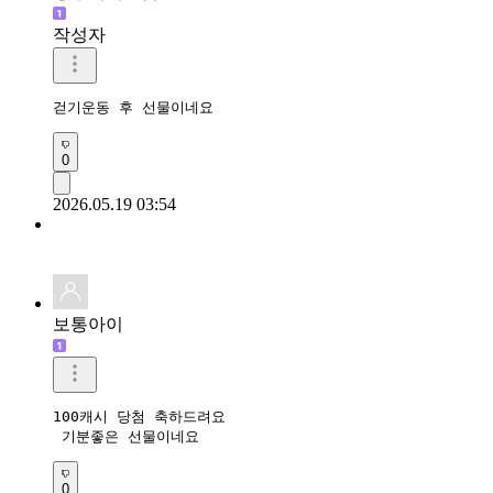
작성자
걷기운동 후 선물이네요 
0
2026.05.19 03:54
보통아이
100캐시 당첨 축하드려요

 기분좋은 선물이네요 
0