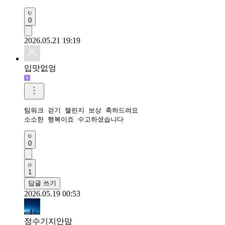
0
2026.05.21 19:19
입맛없엉
팀워크 걷기 챌린지 보상 축하드려요

소소한 행복이죠 수고하셨습니다
0
1
답글 쓰기
2026.05.19 00:53
정수기지안맘