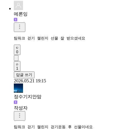
메론잉
팀워크 걷기 챌린지 선물 잘 받으셨네요 
0
1
답글 쓰기
2026.05.21 19:15
정수기지안맘
작성자
팀워크 걷기 챌린지 걷기운동 후 선물이네요 