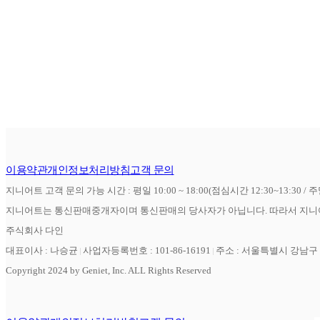
이용약관
개인정보처리방침
고객 문의
지니어트 고객 문의 가능 시간 : 평일 10:00 ~ 18:00(점심시간 12:30~13:30 / 
지니어트는 통신판매중개자이며 통신판매의 당사자가 아닙니다. 따라서 지니어
주식회사 다인
대표이사 : 나승균
사업자등록번호 : 101-86-16191
주소 : 서울특별시 강남구 역
Copyright 2024 by Geniet, Inc. ALL Rights Reserved