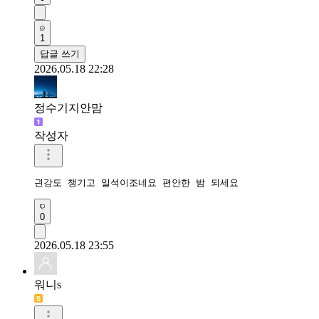
1
답글 쓰기
2026.05.18 22:28
정수기지안맘
작성자
긘강도 챙기고 일석이조네요 편안한 밤 되세요 
0
2026.05.18 23:55
워니s