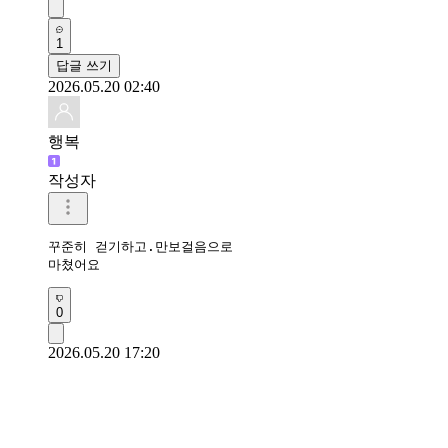
1
답글 쓰기
2026.05.20 02:40
행복
작성자
꾸준히 걷기하고.만보걸음으로

마쳤어요 
0
2026.05.20 17:20