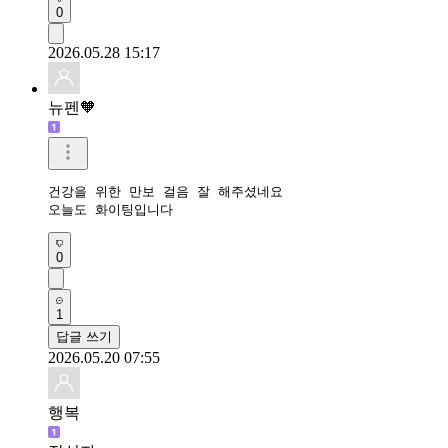
0
2026.05.28 15:17
뉴펜🧡
건강을 위한 만보 걸음 잘 해주셨네요 

오늘도 화이팅입니다 
0
1
답글 쓰기
2026.05.20 07:55
행복