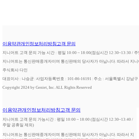
이용약관
개인정보처리방침
고객 문의
지니어트 고객 문의 가능 시간 : 평일 10:00 ~ 18:00(점심시간 12:30~13:30 / 
지니어트는 통신판매중개자이며 통신판매의 당사자가 아닙니다. 따라서 지니어
주식회사 다인
대표이사 : 나승균
사업자등록번호 : 101-86-16191
주소 : 서울특별시 강남구 역
Copyright 2024 by Geniet, Inc. ALL Rights Reserved
이용약관
개인정보처리방침
고객 문의
지니어트 고객 문의 가능시간 : 평일 10:00 ~ 18:00 (점심시간 12:30~13:40 /
주말 공휴일 제외)
지니어트는 통신판매중개자이며 통신판매의 당사자가 아닙니다. 따라서 지