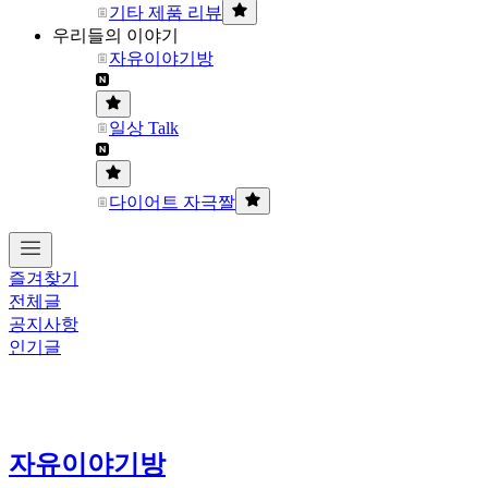
기타 제품 리뷰
우리들의 이야기
자유이야기방
일상 Talk
다이어트 자극짤
즐겨찾기
전체글
공지사항
인기글
자유이야기방