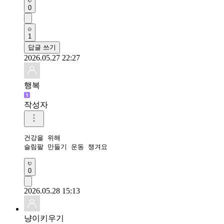
0
1
답글 쓰기
2026.05.27 22:27
행복
작성자
건강을 위해

슬림팔 만들기 운동 챙겨요
0
2026.05.28 15:13
냥이키우기