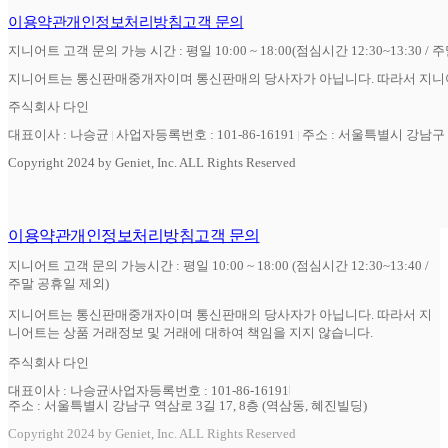
이용약관
개인정보처리방침
고객 문의
지니어트 고객 문의 가능 시간 : 평일 10:00 ~ 18:00(점심시간 12:30~13:30 / 
지니어트는 통신판매중개자이며 통신판매의 당사자가 아닙니다. 따라서 지니어
주식회사 다인
대표이사 : 나승균
사업자등록번호 : 101-86-16191
주소 : 서울특별시 강남구 역
Copyright 2024 by Geniet, Inc. ALL Rights Reserved
이용약관
개인정보처리방침
고객 문의
지니어트 고객 문의 가능시간 : 평일 10:00 ~ 18:00 (점심시간 12:30~13:40 /
주말 공휴일 제외)
지니어트는 통신판매중개자이며 통신판매의 당사자가 아닙니다. 따라서 지
니어트는 상품 거래정보 및 거래에 대하여 책임을 지지 않습니다.
주식회사 다인
대표이사 : 나승균
사업자등록번호 : 101-86-16191
주소 : 서울특별시 강남구 역삼로 3길 17, 8층 (역삼동, 혜진빌딩)
Copyright 2024 by Geniet, Inc. ALL Rights Reserved