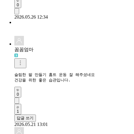
0
2026.05.26 12:34
꼼꼼엄마
슬림한 팔 만들기 홈트 운동 잘 해주셨네요

건강을 위한 좋은 습관입니다.
0
1
답글 쓰기
2026.05.21 13:01