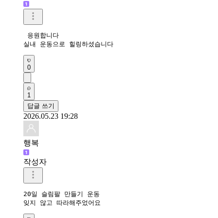
 응원합니다 

실내 운동으로 힐링하셨습니다  
0
1
답글 쓰기
2026.05.23 19:28
행복
작성자
20일 슬림팔 만들기 운동 

잊지 않고 따라해주었어요 