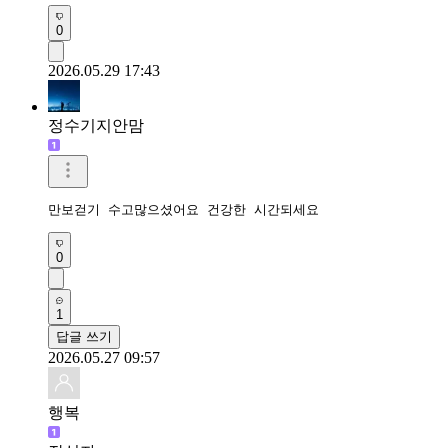
0
2026.05.29 17:43
정수기지안맘
만보걷기 수고많으셨어요 건강한 시간되세요 
0
1
답글 쓰기
2026.05.27 09:57
행복