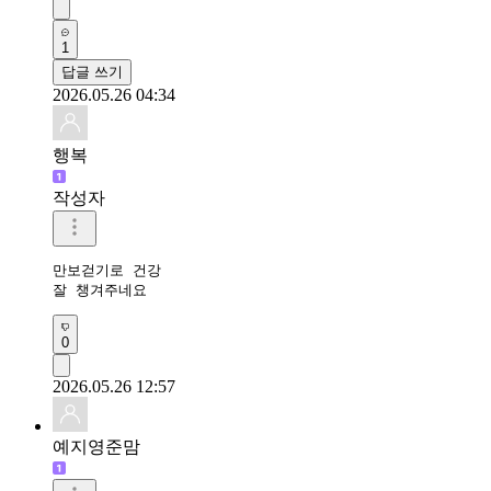
1
답글 쓰기
2026.05.26 04:34
행복
작성자
만보걷기로 건강

잘 챙겨주네요
0
2026.05.26 12:57
예지영준맘