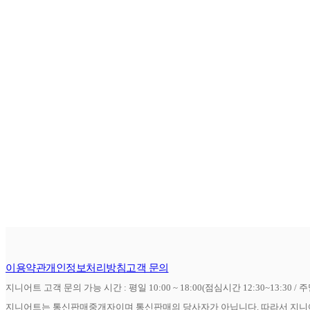
이용약관
개인정보처리방침
고객 문의
지니어트 고객 문의 가능 시간 : 평일 10:00 ~ 18:00(점심시간 12:30~13:30 / 
지니어트는 통신판매중개자이며 통신판매의 당사자가 아닙니다. 따라서 지니어