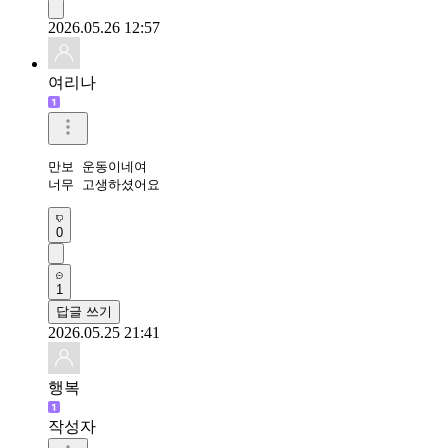
2026.05.26 12:57
여리나
만보 운동이네여

너무 고생하셨어요
0
1
답글 쓰기
2026.05.25 21:41
행복
작성자