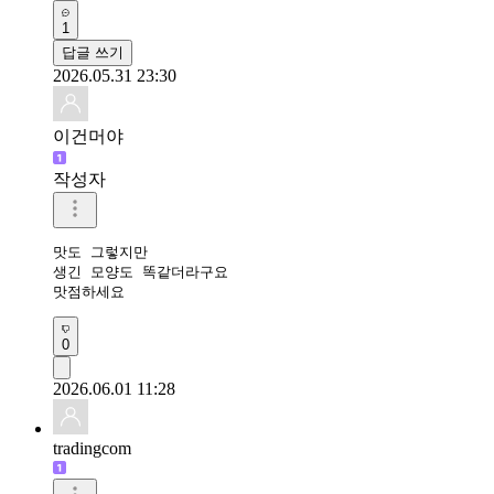
1
답글 쓰기
2026.05.31 23:30
이건머야
작성자
맛도 그렇지만

생긴 모양도 똑같더라구요

맛점하세요
0
2026.06.01 11:28
tradingcom