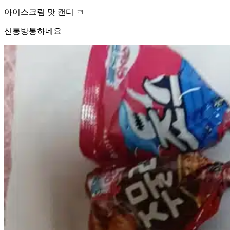
아이스크림 맛 캔디 ㅋ
신통방통하네요