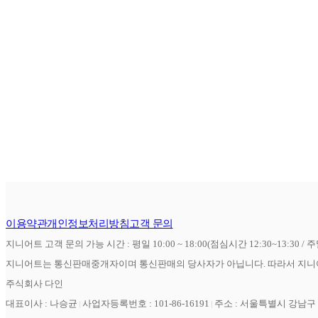
이용약관
개인정보처리방침
고객 문의
지니어트 고객 문의 가능 시간 : 평일 10:00 ~ 18:00(점심시간 12:30~13:30 / 
지니어트는 통신판매중개자이며 통신판매의 당사자가 아닙니다. 따라서 지니어
주식회사 다인
대표이사 : 나승균
사업자등록번호 : 101-86-16191
주소 : 서울특별시 강남구 역