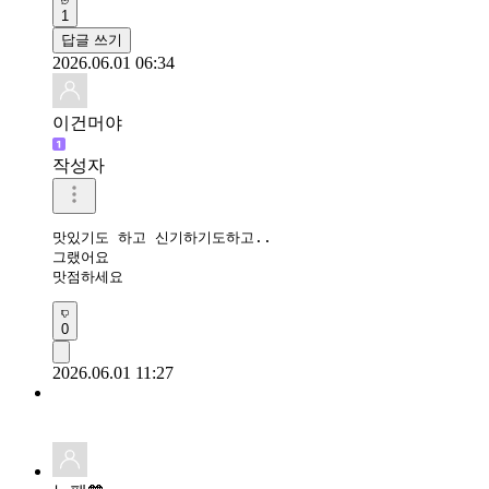
1
답글 쓰기
2026.06.01 06:34
이건머야
작성자
맛있기도 하고 신기하기도하고..

그랬어요

맛점하세요
0
2026.06.01 11:27