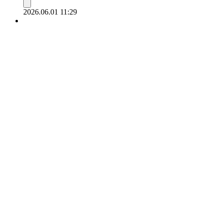
2026.06.01 11:29