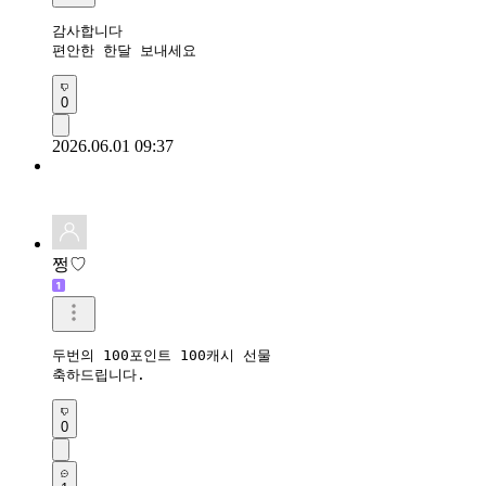
감사합니다 

편안한 한달 보내세요 
0
2026.06.01 09:37
쩡♡
두번의 100포인트 100캐시 선물

축하드립니다.
0