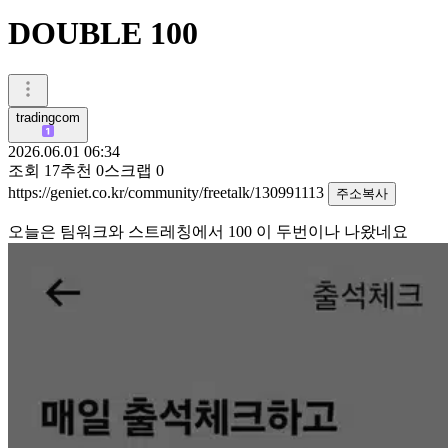
DOUBLE 100
tradingcom
2026.06.01 06:34
조회
17
추천
0
스크랩
0
https://geniet.co.kr/community/freetalk/130991113
주소복사
오늘은 팀워크와 스트레칭에서 100 이 두번이나 나왔네요