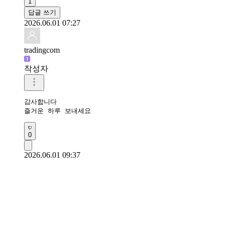
1
답글 쓰기
2026.06.01 07:27
tradingcom
작성자
감사합니다 

즐거운 하루 보내세요 
0
2026.06.01 09:37