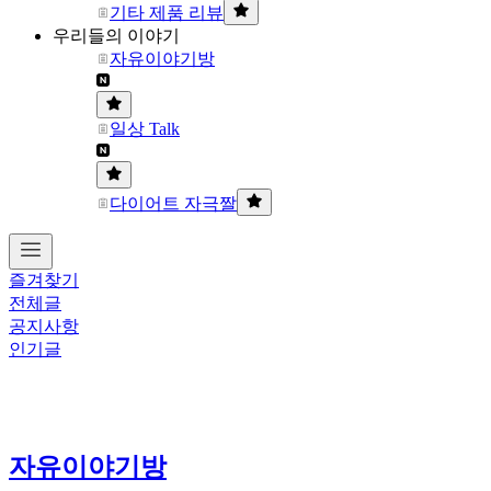
기타 제품 리뷰
우리들의 이야기
자유이야기방
일상 Talk
다이어트 자극짤
즐겨찾기
전체글
공지사항
인기글
자유이야기방