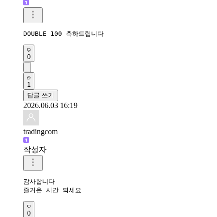
DOUBLE 100 축하드립니다 
0
1
답글 쓰기
2026.06.03 16:19
tradingcom
작성자
감사합니다 

즐거운 시간 되세요 
0