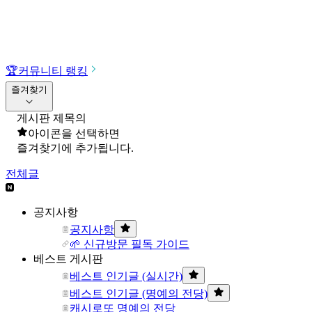
🏆
커뮤니티 랭킹
즐겨찾기
게시판 제목의
아이콘을 선택하면
즐겨찾기에 추가됩니다.
전체글
공지사항
공지사항
🌱 신규방문 필독 가이드
베스트 게시판
베스트 인기글 (실시간)
베스트 인기글 (명예의 전당)
캐시로또 명예의 전당