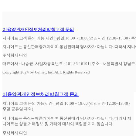
이용약관
개인정보처리방침
고객 문의
지니어트 고객 문의 가능 시간 : 평일 10:00 ~ 18:00(점심시간 12:30~13:30 / 
지니어트는 통신판매중개자이며 통신판매의 당사자가 아닙니다. 따라서 지니어
주식회사 다인
대표이사 : 나승균
사업자등록번호 : 101-86-16191
주소 : 서울특별시 강남구 역
Copyright 2024 by Geniet, Inc. ALL Rights Reserved
이용약관
개인정보처리방침
고객 문의
지니어트 고객 문의 가능시간 : 평일 10:00 ~ 18:00 (점심시간 12:30~13:40 /
주말 공휴일 제외)
지니어트는 통신판매중개자이며 통신판매의 당사자가 아닙니다. 따라서 지
니어트는 상품 거래정보 및 거래에 대하여 책임을 지지 않습니다.
주식회사 다인