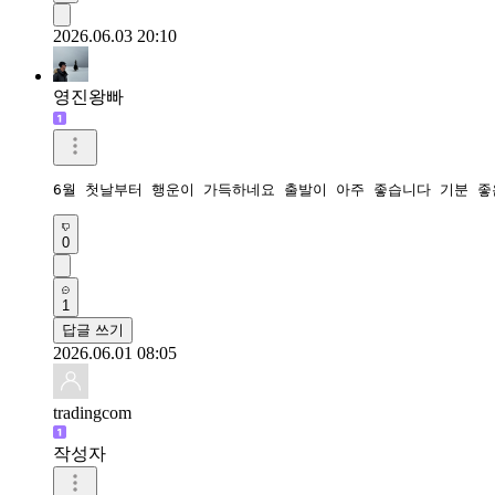
2026.06.03 20:10
영진왕빠
6월 첫날부터 행운이 가득하네요 출발이 아주 좋습니다 기분 좋
0
1
답글 쓰기
2026.06.01 08:05
tradingcom
작성자