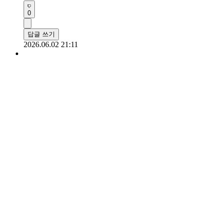
0
답글 쓰기
2026.06.02 21:11