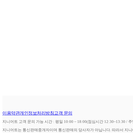
이용약관
개인정보처리방침
고객 문의
지니어트 고객 문의 가능 시간 : 평일 10:00 ~ 18:00(점심시간 12:30~13:30 / 
지니어트는 통신판매중개자이며 통신판매의 당사자가 아닙니다. 따라서 지니어