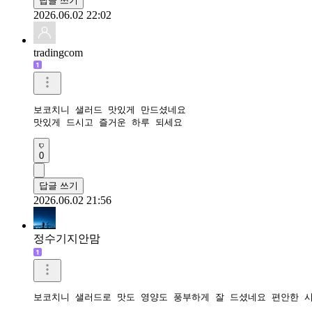
답글 쓰기
2026.06.02 22:02
tradingcom
보코치니 샐러드 맛있게 만드셨네요 

맛있게 드시고 즐거운 하루 되세요 
0
답글 쓰기
2026.06.02 21:56
정수기지안맘
보코치니 샐러드로 맛도 영양도 풍부하게 잘 드셨네요 편안한 