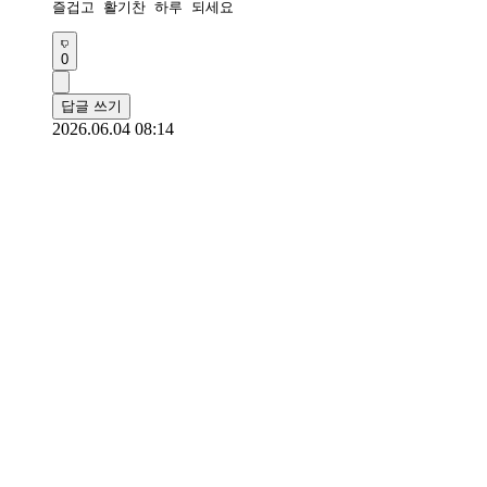
즐겁고 활기찬 하루 되세요 
0
답글 쓰기
2026.06.04 08:14