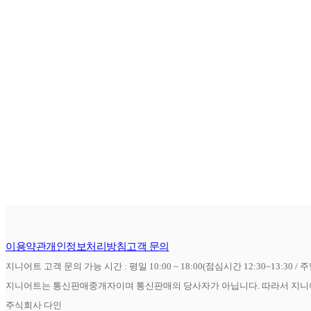
이용약관
개인정보처리방침
고객 문의
지니어트 고객 문의 가능 시간 : 평일 10:00 ~ 18:00(점심시간 12:30~13:30 / 
지니어트는 통신판매중개자이며 통신판매의 당사자가 아닙니다. 따라서 지니어
주식회사 다인