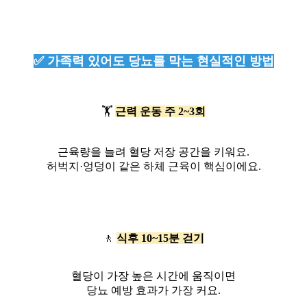
✅ 가족력 있어도 당뇨를 막는 현실적인 방법
🏋️
근력 운동 주 2~3회
근육량을 늘려 혈당 저장 공간을 키워요.
허벅지·엉덩이 같은 하체 근육이 핵심이에요.
🚶
식후 10~15분 걷기
혈당이 가장 높은 시간에 움직이면
당뇨 예방 효과가 가장 커요.