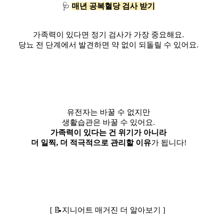
🩺
매년 공복혈당 검사 받기
가족력이 있다면 정기 검사가 가장 중요해요.
당뇨 전 단계에서 발견하면 약 없이 되돌릴 수 있어요.
유전자는 바꿀 수 없지만
생활습관은 바꿀 수 있어요.
가족력이 있다는 건 위기가 아니라
더 일찍, 더 적극적으로 관리할 이유
가 됩니다!
[ 📝지니어트 매거진 더 알아보기 ]