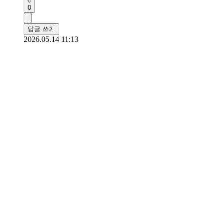
0
답글 쓰기
2026.05.14 11:13