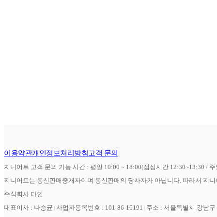
이용약관
개인정보처리방침
고객 문의
지니어트 고객 문의 가능 시간 : 평일 10:00 ~ 18:00(점심시간 12:30~13:30 / 
지니어트는 통신판매중개자이며 통신판매의 당사자가 아닙니다. 따라서 지니어
주식회사 다인
대표이사 : 나승균
사업자등록번호 : 101-86-16191
주소 : 서울특별시 강남구 역