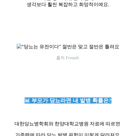
생각보다 훨씬 복잡하고 희망적이에요.
출처 Freepik
📊 부모가 당뇨라면 내 발병 확률은?
대한당뇨병학회와 한양대학교병원 자료에 따르면
가족력에 따라 당뇨 발병 위험이 이렇게 달라져요.