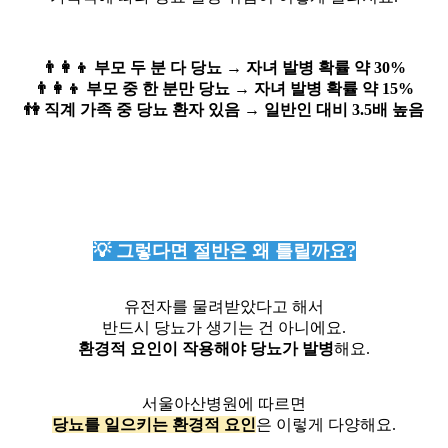
👨‍👩‍👦 부모 두 분 다 당뇨 → 자녀 발병 확률 약 30%
👨‍👩‍👦 부모 중 한 분만 당뇨 → 자녀 발병 확률 약 15%
👫 직계 가족 중 당뇨 환자 있음 → 일반인 대비 3.5배 높음
💡 그렇다면 절반은 왜 틀릴까요?
유전자를 물려받았다고 해서
반드시 당뇨가 생기는 건 아니에요.
환경적 요인이 작용해야 당뇨가 발병
해요.
서울아산병원에 따르면
당뇨를 일으키는 환경적 요인
은 이렇게 다양해요.