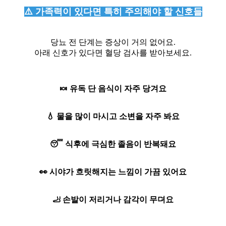
⚠️ 가족력이 있다면 특히 주의해야 할 신호들
당뇨 전 단계는 증상이 거의 없어요.
아래 신호가 있다면 혈당 검사를 받아보세요.
🍬 유독 단 음식이 자주 당겨요
💧 물을 많이 마시고 소변을 자주 봐요
😴 식후에 극심한 졸음이 반복돼요
👀 시야가 흐릿해지는 느낌이 가끔 있어요
🦶 손발이 저리거나 감각이 무뎌요