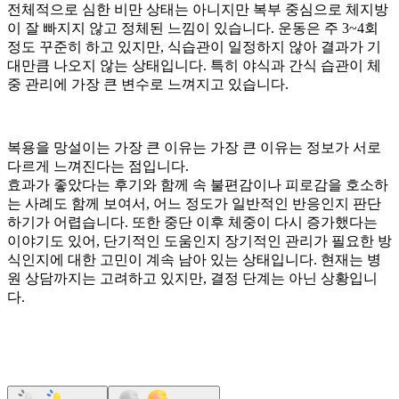
전체적으로 심한 비만 상태는 아니지만 복부 중심으로 체지방
이 잘 빠지지 않고 정체된 느낌이 있습니다. 운동은 주 3~4회
정도 꾸준히 하고 있지만, 식습관이 일정하지 않아 결과가 기
대만큼 나오지 않는 상태입니다. 특히 야식과 간식 습관이 체
중 관리에 가장 큰 변수로 느껴지고 있습니다.
복용을 망설이는 가장 큰 이유는 가장 큰 이유는 정보가 서로
다르게 느껴진다는 점입니다.
효과가 좋았다는 후기와 함께 속 불편감이나 피로감을 호소하
는 사례도 함께 보여서, 어느 정도가 일반적인 반응인지 판단
하기가 어렵습니다. 또한 중단 이후 체중이 다시 증가했다는
이야기도 있어, 단기적인 도움인지 장기적인 관리가 필요한 방
식인지에 대한 고민이 계속 남아 있는 상태입니다. 현재는 병
원 상담까지는 고려하고 있지만, 결정 단계는 아닌 상황입니
다.