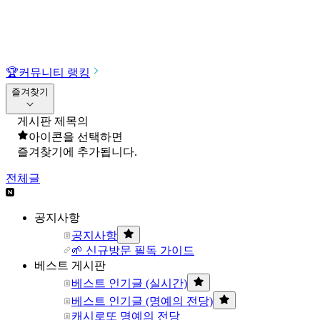
🏆
커뮤니티 랭킹
즐겨찾기
게시판 제목의
아이콘을 선택하면
즐겨찾기에 추가됩니다.
전체글
공지사항
공지사항
🌱 신규방문 필독 가이드
베스트 게시판
베스트 인기글 (실시간)
베스트 인기글 (명예의 전당)
캐시로또 명예의 전당