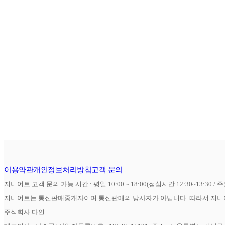
이용약관
개인정보처리방침
고객 문의
지니어트 고객 문의 가능 시간 : 평일 10:00 ~ 18:00(점심시간 12:30~13:30 / 
지니어트는 통신판매중개자이며 통신판매의 당사자가 아닙니다. 따라서 지니어
주식회사 다인